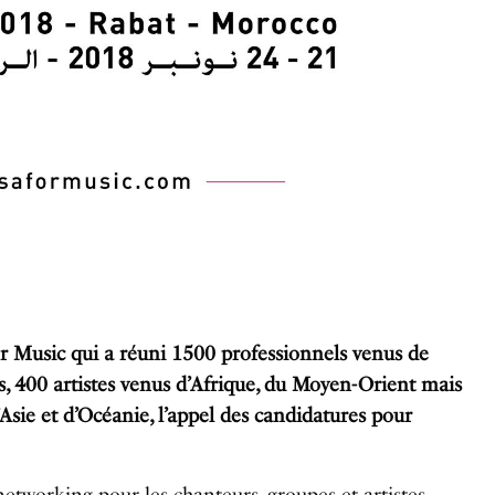
or Music qui a réuni 1500 professionnels venus de
, 400 artistes venus d’Afrique, du Moyen-Orient mais
’Asie et d’Océanie, l’appel des candidatures pour