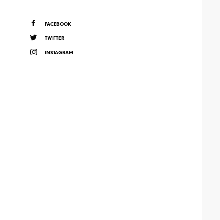
FACEBOOK
TWITTER
INSTAGRAM