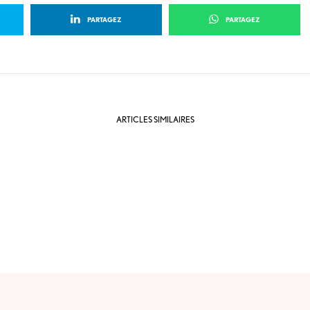
PARTAGEZ
PARTAGEZ
ARTICLES SIMILAIRES