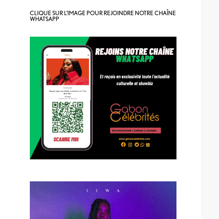
CLIQUE SUR L’IMAGE POUR REJOINDRE NOTRE CHAÎNE
WHATSAPP