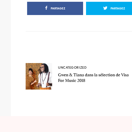
PARTAGEZ
PARTAGEZ
UNCATEGORIZED
Gwen & Tiana dans la sélection de Visa
For Music 2018