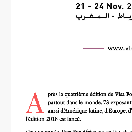
A
près la quatrième édition de Visa F
partout dans le monde, 73 exposants
aussi d’Amérique latine, d’Europe, d
l’édition 2018 est lancé.