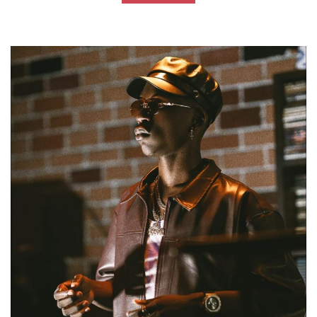
POP-CULTURE