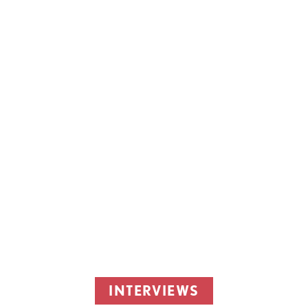
INTERVIEWS