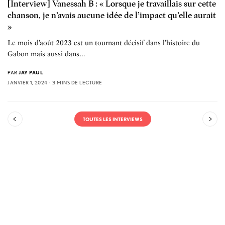
[Interview] Vanessah B : « Lorsque je travaillais sur cette
chanson, je n’avais aucune idée de l’impact qu’elle aurait
»
Le mois d’août 2023 est un tournant décisif dans l’histoire du
Gabon mais aussi dans…
PAR
JAY PAUL
JANVIER 1, 2024
3 MINS DE LECTURE
TOUTES LES INTERVIEWS