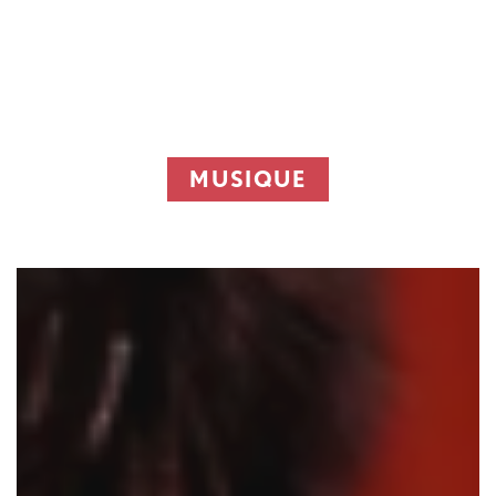
MUSIQUE