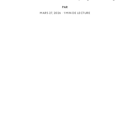
PAR
MARS 27, 2026
1 MIN DE LECTURE