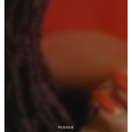
MUSIQUE