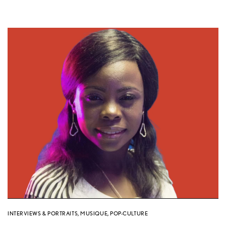
INTERVIEWS & PORTRAITS
,
MUSIQUE
,
POP-CULTURE