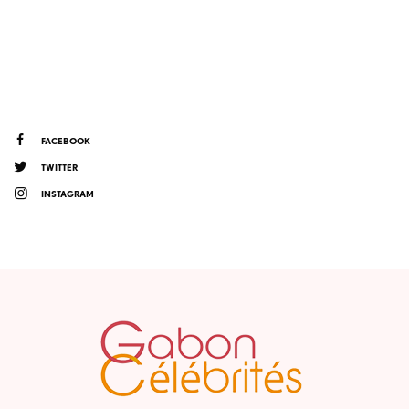
FACEBOOK
TWITTER
INSTAGRAM