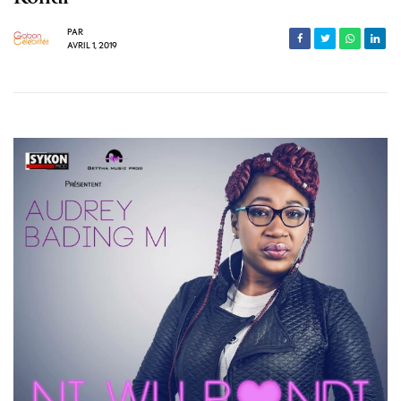
PAR
AVRIL 1, 2019