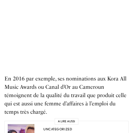
En 2016 par exemple, ses nominations aux Kora All
Music Awards ou Canal d’Or au Cameroun
témoignent de la qualité du travail que produit celle
qui est aussi une femme d’affaires à l’emploi du
temps très chargé.
A LIRE AUSSI
UNCATEGORIZED