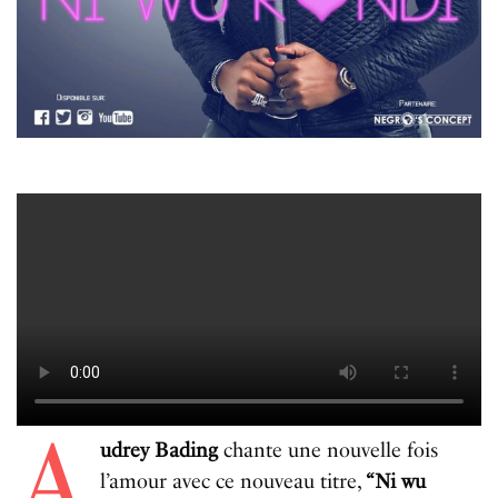
A
udrey Bading
chante une nouvelle fois
l’amour avec ce nouveau titre,
“Ni wu