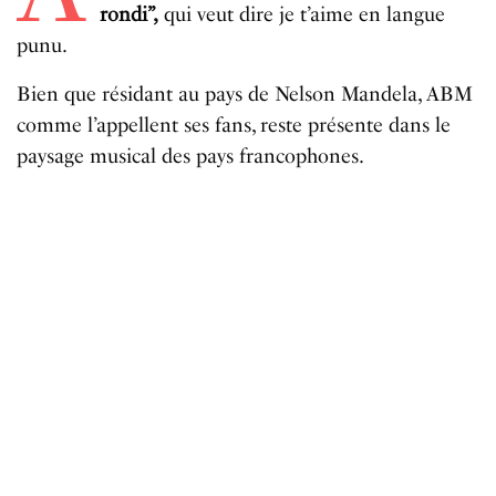
rondi”,
qui veut dire je t’aime en langue
punu.
Bien que résidant au pays de Nelson Mandela, ABM
comme l’appellent ses fans, reste présente dans le
paysage musical des pays francophones.