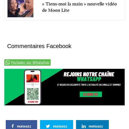
« Tiens-moi la main » nouvelle vidéo
de Moon Lite
Commentaires Facebook
Partager sur WhatsApp
PARTAGEZ
PARTAGEZ
PARTAGEZ