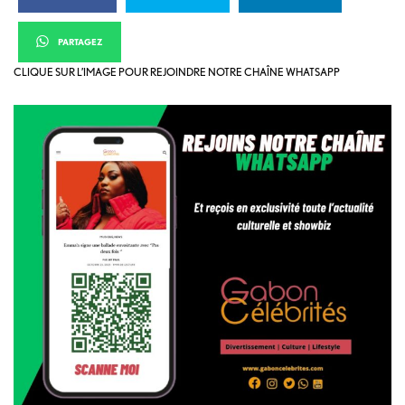
PARTAGEZ
CLIQUE SUR L’IMAGE POUR REJOINDRE NOTRE CHAÎNE WHATSAPP