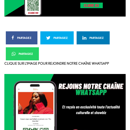
PARTAGEZ
PARTAGEZ
PARTAGEZ
PARTAGEZ
CLIQUE SUR L’IMAGE POUR REJOINDRE NOTRE CHAÎNE WHATSAPP