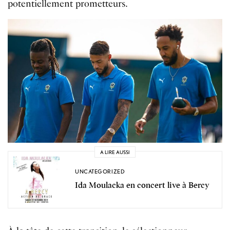
potentiellement prometteurs.
A LIRE AUSSI
UNCATEGORIZED
Ida Moulacka en concert live à Bercy