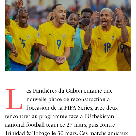
L
es Panthères du Gabon entame une
nouvelle phase de reconstruction à
l’occasion de la FIFA Series, avec deux
rencontres au programme face à l’Uzbekistan
national football team ce 27 mars, puis contre
Trinidad & Tobago le 30 mars. Ces matchs amicaux