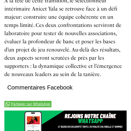
À la tête de cette transition, le sélectionneur
intérimaire Anicet Yala se retrouve face à un défi
majeur: construire une équipe cohérente en un
temps limité. Ces deux confrontations serviront de
laboratoire pour tester de nouvelles associations,
évaluer la profondeur de banc et poser les bases
d’un projet de jeu renouvelé. Au-delà des résultats,
deux aspects seront scrutées de près par les
supporters : la dynamique collective et l’émergence
de nouveaux leaders au sein de la tanière.
Commentaires Facebook
Partager sur WhatsApp