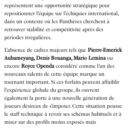
représentent une opportunité stratégique pour
repositionner l’équipe sur l’échiquier international,
dans un contexte où les Panthères cherchent à
retrouver stabilité et compétitivité après des
périodes irrégulières.
L’absence de cadres majeurs tels que
Pierre-Emerick
Aubameyang, Denis Bouanga, Mario Lemina
ou
encore
Royce Openda
considéré comme l’un des
nouveaux talents de cette équipe marque un
tournant important. Si ces forfaits peuvent affaiblir
l’expérience globale du groupe, ils ouvrent
également la porte à une nouvelle génération de
joueurs désireux de s’imposer. Cette situation pousse
le staff technique à revoir ses schémas habituels et à
miser sur des profils moins exposés mais