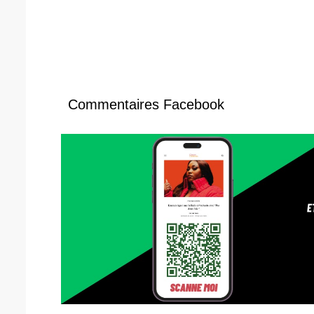
Commentaires Facebook