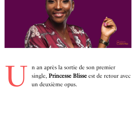
U
n an après la sortie de son premier
single,
Princesse Blisse
est de retour avec
un deuxième opus.