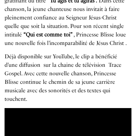
gratifiant du titre
“Tu agis et tu agiras”.
Dans cette
chanson, la jeune chanteuse nous invitait à faire
pleinement confiance au Seigneur Jésus-Christ
quelle que soit la situation. Pour son récent single
intitulé
“Qui est comme toi”
, Princesse Blisse loue
une nouvelle fois l’incomparabilité de Jésus Christ .
Déjà disponible sur YouTube, le clip a bénéficié
d’une diffusion sur la chaine de télévision Trace
Gospel. Avec cette nouvelle chanson, Princesse
Blisse continue le chemin de sa jeune carrière
musicale avec des sonorités et des textes qui
touchent.