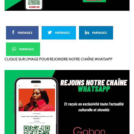
PARTAGEZ
PARTAGEZ
PARTAGEZ
PARTAGEZ
CLIQUE SUR L’IMAGE POUR REJOINDRE NOTRE CHAÎNE WHATSAPP