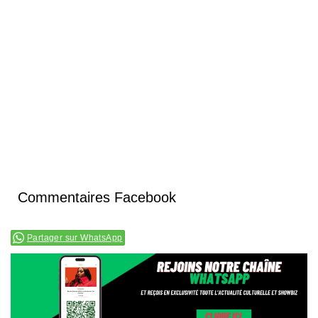
Commentaires Facebook
Partager sur WhatsApp