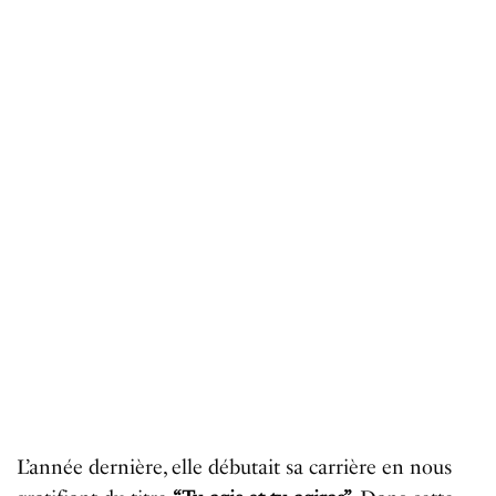
L’année dernière, elle débutait sa carrière en nous