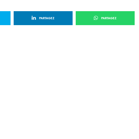
PARTAGEZ
PARTAGEZ