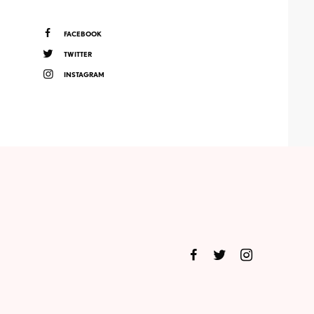
FACEBOOK
TWITTER
INSTAGRAM