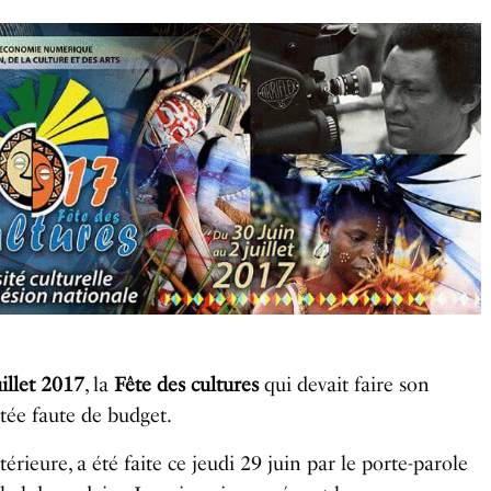
illet 2017
, la
Fête des cultures
qui devait faire son
tée faute de budget.
érieure, a été faite ce jeudi 29 juin par le porte-parole