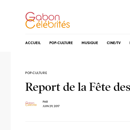
ACCUEIL
POP-CULTURE
MUSIQUE
CINE/TV
POP-CULTURE
Report de la Fête des
PAR
JUIN 29, 2017