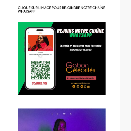
CLIQUE SUR L’IMAGE POUR REJOINDRE NOTRE CHAÎNE
WHATSAPP