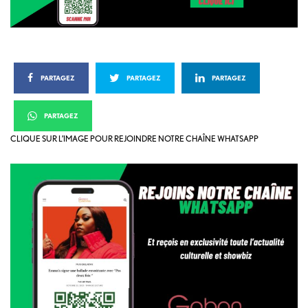
PARTAGEZ
PARTAGEZ
PARTAGEZ
PARTAGEZ
CLIQUE SUR L’IMAGE POUR REJOINDRE NOTRE CHAÎNE WHATSAPP