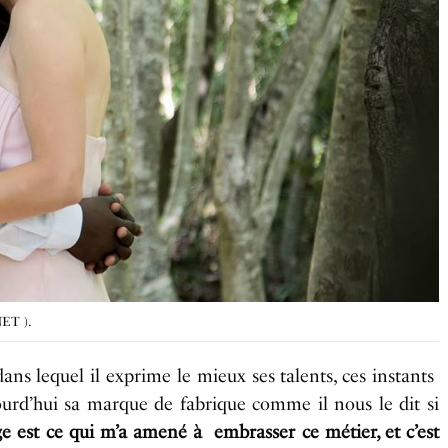
NET ).
ns lequel il exprime le mieux ses talents, ces instants
’hui sa marque de fabrique comme il nous le dit si
e est ce qui m’a amené à embrasser ce métier, et c’est