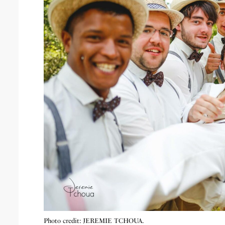
Photo credit: JEREMIE TCHOUA.