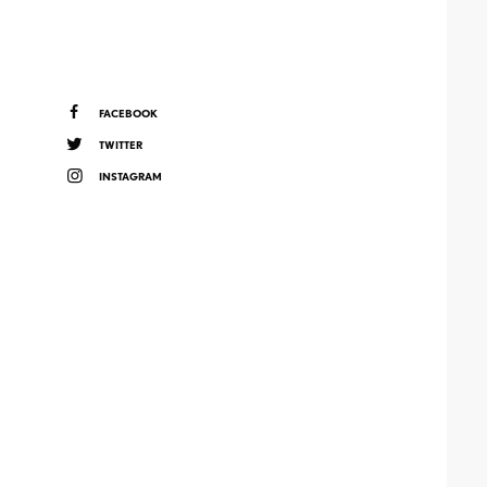
FACEBOOK
TWITTER
INSTAGRAM