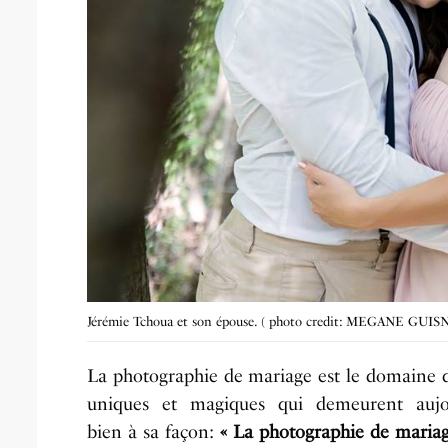
Jérémie Tchoua et son épouse. ( photo credit: MEGANE GUIS
La photographie de mariage est le domaine da
uniques et magiques qui demeurent aujourd
bien à sa façon:
« La photographie de mariag