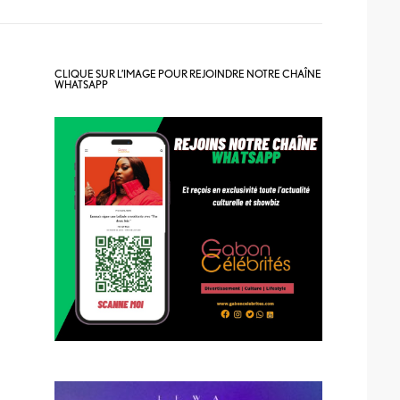
CLIQUE SUR L’IMAGE POUR REJOINDRE NOTRE CHAÎNE
WHATSAPP