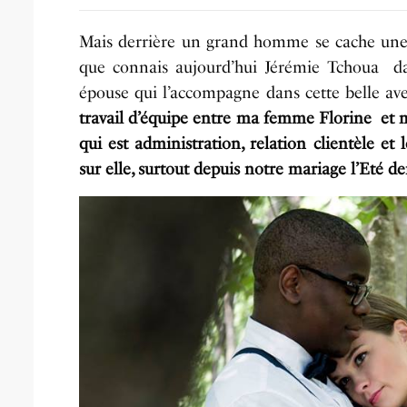
Mais derrière un grand homme se cache une 
que connais aujourd’hui Jérémie Tchoua d
épouse qui l’accompagne dans cette belle av
travail d’équipe entre ma femme Florine et 
qui est administration, relation clientèle 
sur elle, surtout depuis notre mariage l’Eté d