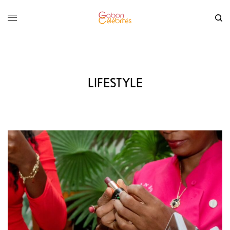
LIFESTYLE