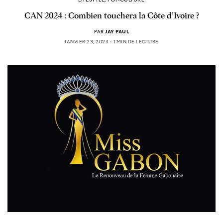
CAN 2024 : Combien touchera la Côte d’Ivoire ?
PAR
JAY PAUL
JANVIER 23, 2024
1 MIN DE LECTURE