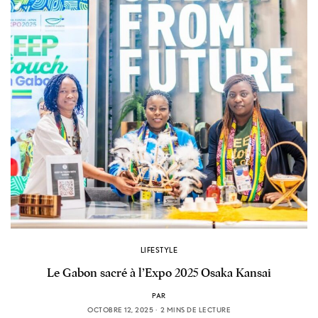
LIFESTYLE
Le Gabon sacré à l’Expo 2025 Osaka Kansai
PAR
OCTOBRE 12, 2025
2 MINS DE LECTURE