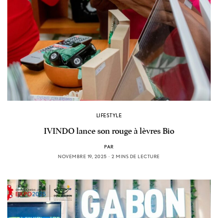
LIFESTYLE
IVINDO lance son rouge à lèvres Bio
PAR
NOVEMBRE 19, 2025
2 MINS DE LECTURE