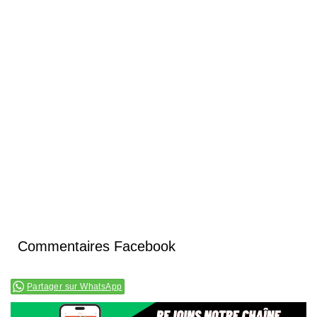
Commentaires Facebook
Partager sur WhatsApp