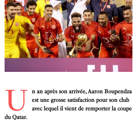
U
n an après son arrivée, Aaron Boupendza
est une grosse satisfaction pour son club
avec lequel il vient de remporter la coupe
du Qatar.