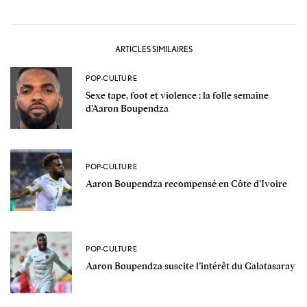
ARTICLES SIMILAIRES
POP-CULTURE
Sexe tape, foot et violence : la folle semaine
d’Aaron Boupendza
POP-CULTURE
Aaron Boupendza recompensé en Côte d’Ivoire
POP-CULTURE
Aaron Boupendza suscite l’intérêt du Galatasaray