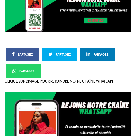
PARTAGEZ
PARTAGEZ
PARTAGEZ
PARTAGEZ
CLIQUE SUR L’IMAGE POUR REJOINDRE NOTRE CHAÎNE WHATSAPP