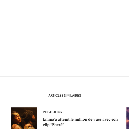
ARTICLES SIMILAIRES
POP-CULTURE
Emma’a atteint le million de vues avec son
clip “Encré”