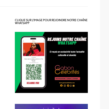
CLIQUE SUR L’IMAGE POUR REJOINDRE NOTRE CHAÎNE
WHATSAPP