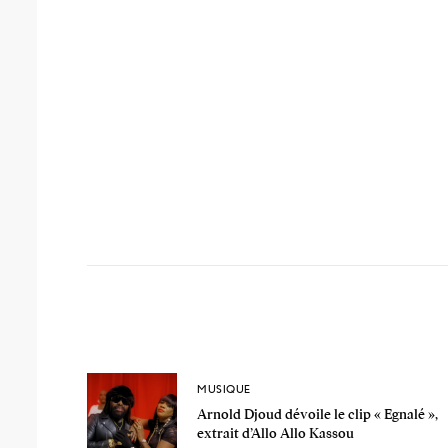
MUSIQUE
Arnold Djoud dévoile le clip « Egnalé »,
extrait d’Allo Allo Kassou