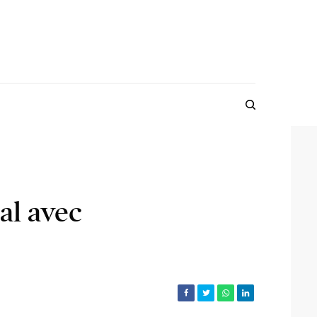
al avec