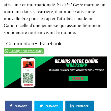
africaine et internationale. Si
Askel Geste
marque un
tournant dans sa carrière, il annonce aussi une
nouvelle ère pour le rap et l’afrobeat made in
Gabon celle d’une jeunesse qui assume fièrement
son identité tout en visant le monde.
Commentaires Facebook
Partager sur WhatsApp
PARTAGEZ
PARTAGEZ
PARTAGEZ