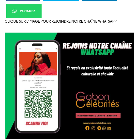
PARTAGEZ
CLIQUE SUR L’IMAGE POUR REJOINDRE NOTRE CHAÎNE WHATSAPP