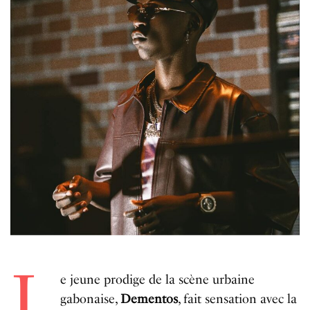
L
e jeune prodige de la scène urbaine
gabonaise,
Dementos
, fait sensation avec la