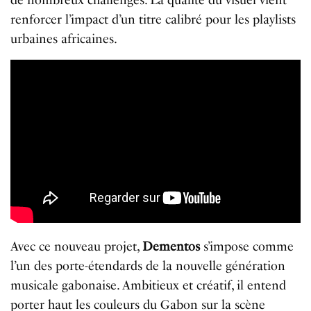
renforcer l’impact d’un titre calibré pour les playlists
urbaines africaines.
Avec ce nouveau projet,
Dementos
s’impose comme
l’un des porte-étendards de la nouvelle génération
musicale gabonaise. Ambitieux et créatif, il entend
porter haut les couleurs du Gabon sur la scène