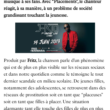
musique à ses fans. Avec “Placements”, le chanteur
réagit, à sa manière, à un problème de société
grandissant touchant la jeunesse.
Produit par
Fritz
, la chanson parle d’un phénomène
qui est de plus en plus visible sur les réseaux sociaux
et dans notre quotidien comme le témoigne le tout
dernier scandale en milieu scolaire. De jeunes filles,
notamment des adolescentes, se retrouvent dans des
réseaux de prostitution soit en tant que “placeuses”
soit en tant que filles à placer. Une situation
alarmante tant elle touche des filles de plus en plus