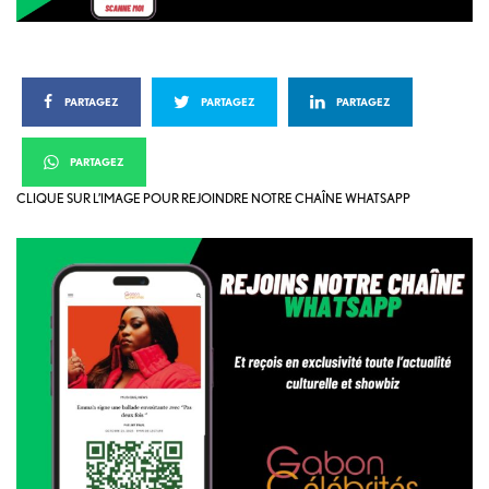
PARTAGEZ
PARTAGEZ
PARTAGEZ
PARTAGEZ
CLIQUE SUR L’IMAGE POUR REJOINDRE NOTRE CHAÎNE WHATSAPP