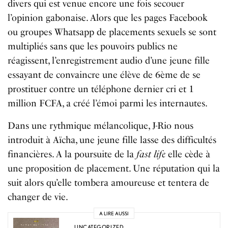
divers qui est venue encore une fois secouer
l’opinion gabonaise. Alors que les pages Facebook
ou groupes Whatsapp de placements sexuels se sont
multipliés sans que les pouvoirs publics ne
réagissent, l’enregistrement audio d’une jeune fille
essayant de convaincre une élève de 6ème de se
prostituer contre un téléphone dernier cri et 1
million FCFA, a créé l’émoi parmi les internautes.
Dans une rythmique mélancolique, J-Rio nous
introduit à Aïcha, une jeune fille lasse des difficultés
financières. A la poursuite de la
fast life
elle cède à
une proposition de placement. Une réputation qui la
suit alors qu’elle tombera amoureuse et tentera de
changer de vie.
A LIRE AUSSI
UNCATEGORIZED