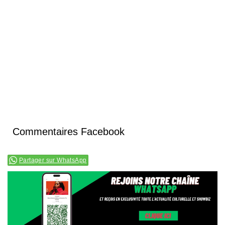
Commentaires Facebook
Partager sur WhatsApp