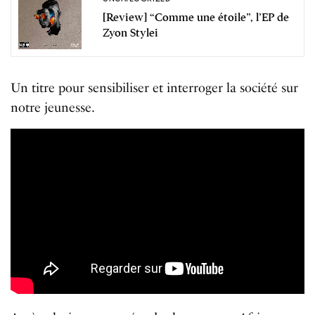
[Review] “Comme une étoile”, l’EP de
Zyon Stylei
Un titre pour sensibiliser et interroger la société sur
notre jeunesse.