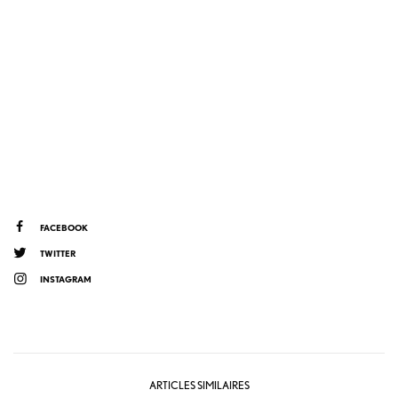
FACEBOOK
TWITTER
INSTAGRAM
ARTICLES SIMILAIRES