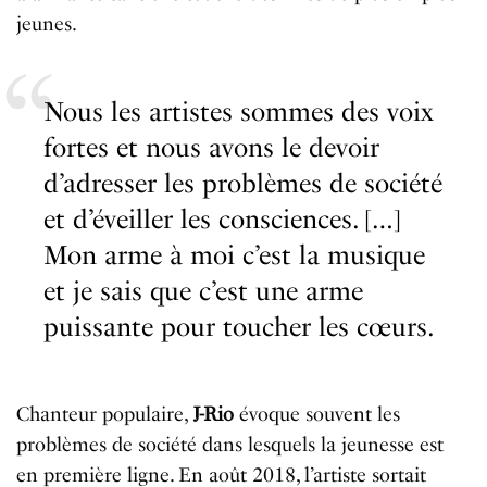
jeunes.
Nous les artistes sommes des voix
fortes et nous avons le devoir
d’adresser les problèmes de société
et d’éveiller les consciences. […]
Mon arme à moi c’est la musique
et je sais que c’est une arme
puissante pour toucher les cœurs.
Chanteur populaire,
J-Rio
évoque souvent les
problèmes de société dans lesquels la jeunesse est
en première ligne. En août 2018, l’artiste sortait