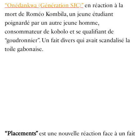
“Onédankwa (Génération SJC)”
en réaction à la
mort de Roméo Kombila, un jeune étudiant
poignardé par un autre jeune homme,
consommateur de kobolo et se qualifiant de
“goudronnier”. Un fait divers qui avait scandalisé la
toile gabonaise.
“Placements”
est une nouvelle réaction face à un fait