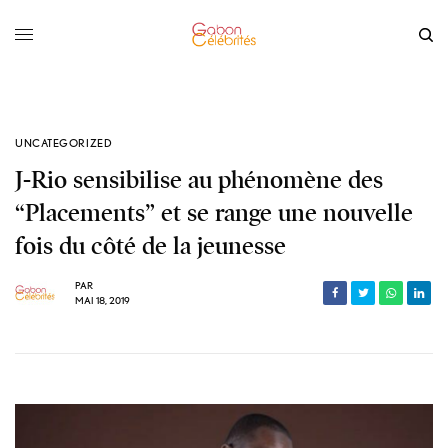
UNCATEGORIZED
J-Rio sensibilise au phénomène des
“Placements” et se range une nouvelle
fois du côté de la jeunesse
PAR
MAI 18, 2019