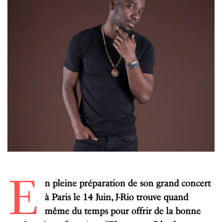
E
n pleine préparation de son grand concert
à Paris le 14 Juin, J-Rio trouve quand
même du temps pour offrir de la bonne