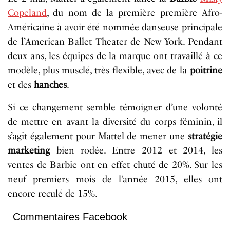
Copeland
, du nom de la première première Afro-
Américaine à avoir été nommée danseuse principale
de l’American Ballet Theater de New York. Pendant
deux ans, les équipes de la marque ont travaillé à ce
modèle, plus musclé, très flexible, avec de la
poitrine
et des
hanches
.
Si ce changement semble témoigner d’une volonté
de mettre en avant la diversité du corps féminin, il
s’agit également pour Mattel de mener une
stratégie
marketing
bien rodée. Entre 2012 et 2014, les
ventes de Barbie ont en effet chuté de 20%. Sur les
neuf premiers mois de l’année 2015, elles ont
encore reculé de 15%.
Commentaires Facebook