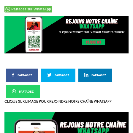
Partager sur WhatsApp
PARTAGEZ
PARTAGEZ
PARTAGEZ
PARTAGEZ
CLIQUE SUR L’IMAGE POUR REJOINDRE NOTRE CHAÎNE WHATSAPP