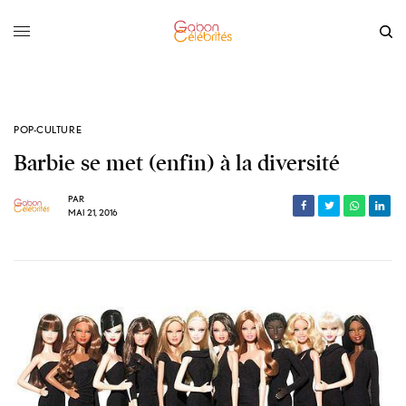
POP-CULTURE
Barbie se met (enfin) à la diversité
PAR
MAI 21, 2016