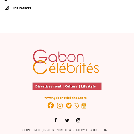
INSTAGRAM
COPYRIGHT (C) 2013 - 2023 POWERED BY
HEVRON ROGER