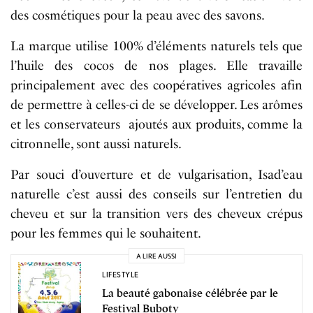
des cosmétiques pour la peau avec des savons.
La marque utilise 100% d’éléments naturels tels que
l’huile des cocos de nos plages. Elle travaille
principalement avec des coopératives agricoles afin
de permettre à celles-ci de se développer. Les arômes
et les conservateurs ajoutés aux produits, comme la
citronnelle, sont aussi naturels.
Par souci d’ouverture et de vulgarisation, Isad’eau
naturelle c’est aussi des conseils sur l’entretien du
cheveu et sur la transition vers des cheveux crépus
pour les femmes qui le souhaitent.
A LIRE AUSSI
LIFESTYLE
La beauté gabonaise célébrée par le
Festival Buboty