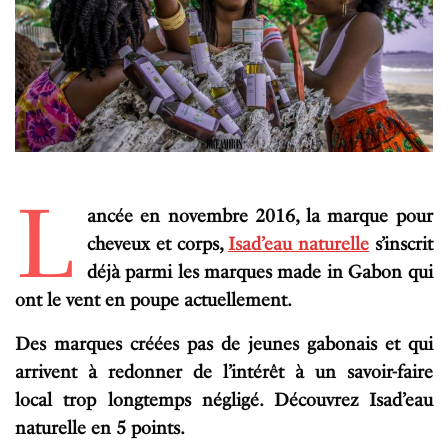
L
ancée en novembre 2016, la marque pour
cheveux et corps,
Isad’eau naturelle
s’inscrit
déjà parmi les marques made in Gabon
qui
ont le vent en poupe actuellement.
Des marques créées pas de jeunes gabonais et qui
arrivent à redonner de l’intérêt à un savoir-faire
local trop longtemps négligé. Découvrez Isad’eau
naturelle en 5 points.