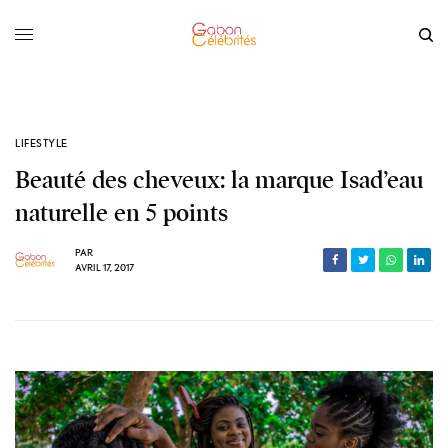
LIFESTYLE
Beauté des cheveux: la marque Isad’eau
naturelle en 5 points
PAR
AVRIL 17, 2017