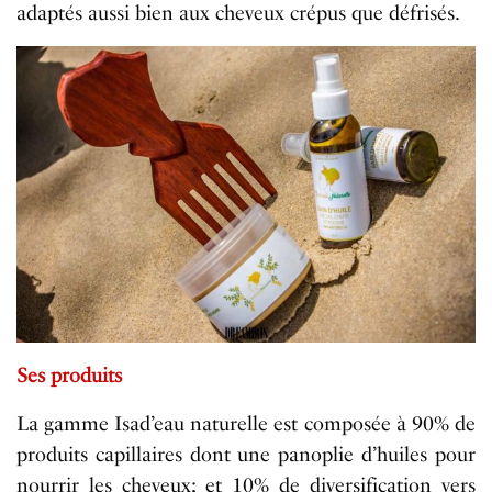
adaptés aussi bien aux cheveux crépus que défrisés.
Ses produits
La gamme Isad’eau naturelle est composée à 90% de
produits capillaires dont une panoplie d’huiles pour
nourrir les cheveux; et 10% de diversification vers