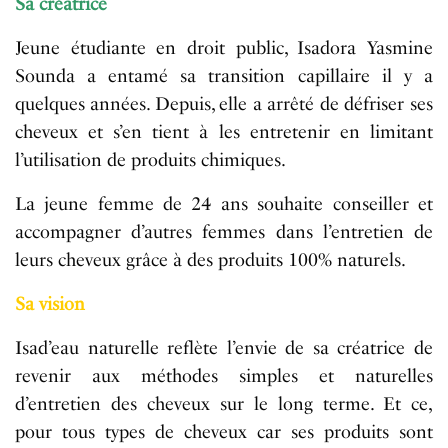
Sa créatrice
Jeune étudiante en droit public, Isadora Yasmine
Sounda a entamé sa transition capillaire il y a
quelques années. Depuis, elle a arrêté de défriser ses
cheveux et s’en tient à les entretenir en limitant
l’utilisation de produits chimiques.
La jeune femme de 24 ans souhaite conseiller et
accompagner d’autres femmes dans l’entretien de
leurs cheveux grâce à des produits 100% naturels.
Sa vision
Isad’eau naturelle reflète l’envie de sa créatrice de
revenir aux méthodes simples et naturelles
d’entretien des cheveux sur le long terme. Et ce,
pour tous types de cheveux car ses produits sont