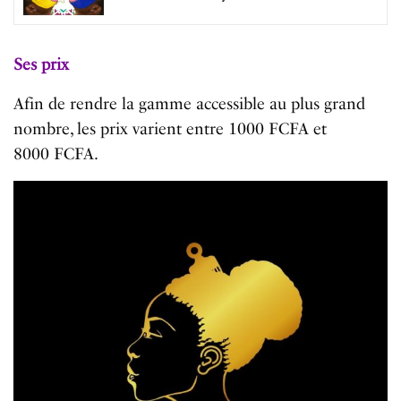
Ses prix
Afin de rendre la gamme accessible au plus grand
nombre, les prix varient entre 1000 FCFA et
8000 FCFA.