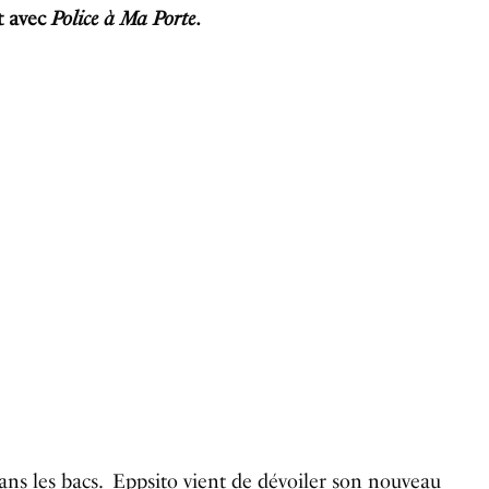
nt avec
Police à Ma Porte
.
ans les bacs. Eppsito vient de dévoiler son nouveau