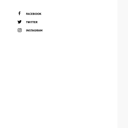
FACEBOOK
TWITTER
INSTAGRAM