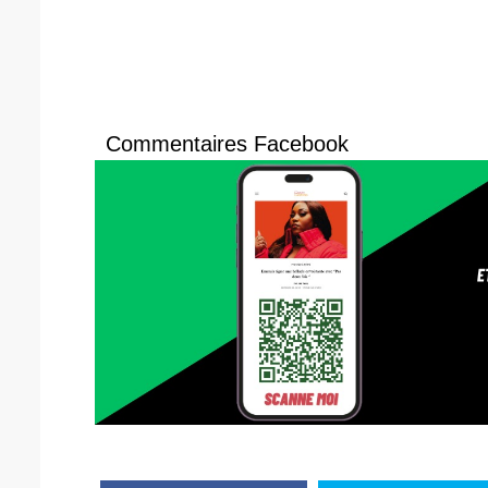
Commentaires Facebook