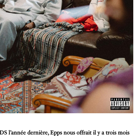
l’année dernière, Epps nous offrait il y a trois mois