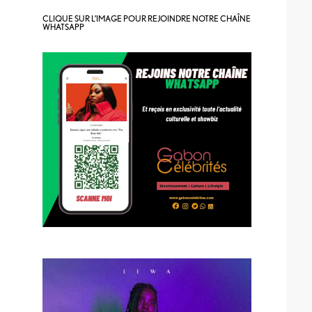
CLIQUE SUR L’IMAGE POUR REJOINDRE NOTRE CHAÎNE
WHATSAPP