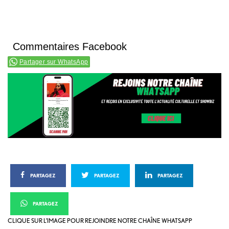
Commentaires Facebook
Partager sur WhatsApp
PARTAGEZ
PARTAGEZ
PARTAGEZ
PARTAGEZ
CLIQUE SUR L’IMAGE POUR REJOINDRE NOTRE CHAÎNE WHATSAPP