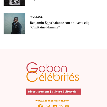
MUSIQUE
Benjamin Epps balance son nouveau clip
“Capitaine Flamme”