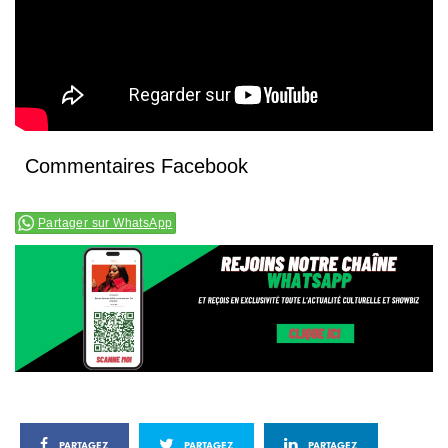
Commentaires Facebook
Partager sur WhatsApp
PARTAGEZ
PARTAGEZ
PARTAGEZ