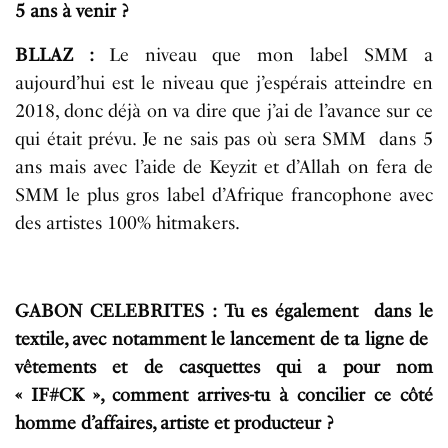
5 ans à venir ?
BLLAZ :
Le niveau que mon label SMM a
aujourd’hui est le niveau que j’espérais atteindre en
2018, donc déjà on va dire que j’ai de l’avance sur ce
qui était prévu. Je ne sais pas où sera SMM dans 5
ans mais avec l’aide de Keyzit et d’Allah on fera de
SMM le plus gros label d’Afrique francophone avec
des artistes 100% hitmakers.
GABON CELEBRITES : Tu es également dans le
textile, avec notamment le lancement de ta ligne de
vêtements et de casquettes qui a pour nom
« IF#CK », comment arrives-tu à concilier ce côté
homme d’affaires, artiste et producteur ?