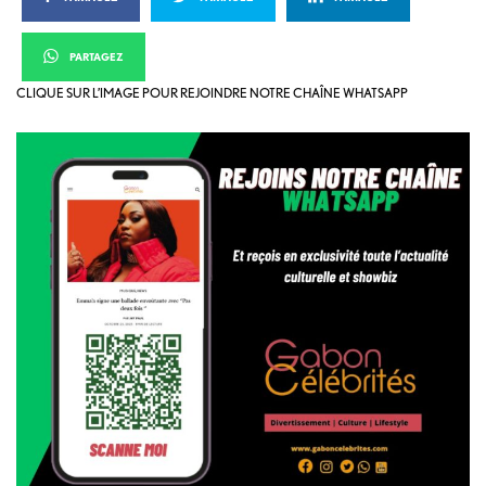
PARTAGEZ
CLIQUE SUR L’IMAGE POUR REJOINDRE NOTRE CHAÎNE WHATSAPP