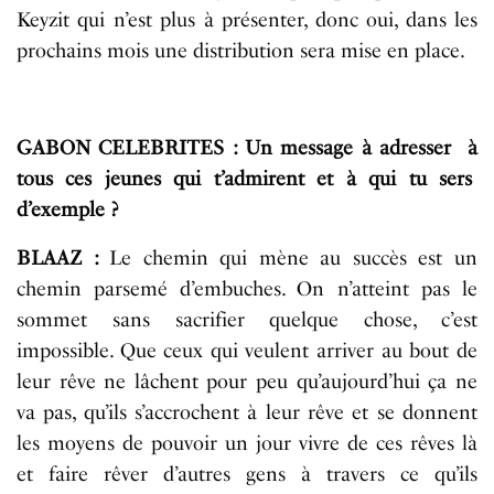
Keyzit qui n’est plus à présenter, donc oui, dans les
prochains mois une distribution sera mise en place.
GABON CELEBRITES : Un message à adresser à
tous ces jeunes qui t’admirent et à qui tu sers
d’exemple ?
BLAAZ :
Le chemin qui mène au succès est un
chemin parsemé d’embuches. On n’atteint pas le
sommet sans sacrifier quelque chose, c’est
impossible. Que ceux qui veulent arriver au bout de
leur rêve ne lâchent pour peu qu’aujourd’hui ça ne
va pas, qu’ils s’accrochent à leur rêve et se donnent
les moyens de pouvoir un jour vivre de ces rêves là
et faire rêver d’autres gens à travers ce qu’ils