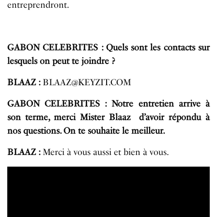
entreprendront.
GABON CELEBRITES : Quels sont les contacts sur
lesquels on peut te joindre ?
BLAAZ :
BLAAZ@KEYZIT.COM
GABON CELEBRITES : Notre entretien arrive à
son terme, merci Mister Blaaz d’avoir répondu à
nos questions. On te souhaite le meilleur.
BLAAZ :
Merci à vous aussi et bien à vous.