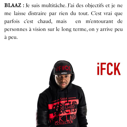
BLAAZ :
Je suis multitâche. J’ai des objectifs et je ne
me laisse distraire par rien du tout. C’est vrai que
parfois c’est chaud, mais en m’entourant de
personnes à vision sur le long terme, on y arrive peu
à peu.