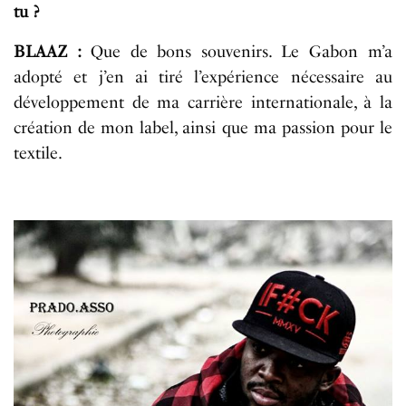
tu ?
BLAAZ :
Que de bons souvenirs. Le Gabon m’a
adopté et j’en ai tiré l’expérience nécessaire au
développement de ma carrière internationale, à la
création de mon label, ainsi que ma passion pour le
textile.