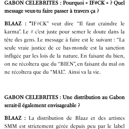
GABON CELEBRITES : Pourquoi « IF#CK » ? Quel
message veux-tu faire passer à travers ça ?
BLAAZ : “
IF#CK” veut dire ‘‘Il faut craindre le
karma’’. Le # c’est juste pour semer le doute dans la
tête des gens. Le message à faire est le suivant : “La
seule vraie justice de ce bas-monde est la sanction
infligée par les lois de la nature. En faisant du bien,
on ne récoltera que du “BIEN”, en faisant du mal on
ne récoltera que du “MAL”. Ainsi va la vie.
GABON CELEBRITES : Une distribution au Gabon
serait-il également envisageable ?
BLAAZ :
La distribution de Blaaz et des artistes
SMM est strictement gérée depuis peu par le label