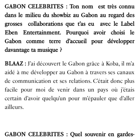
GABON CELEBRITES : Ton nom est très connu
dans le milieu du showbiz au Gabon au regard des
grosses collaborations que t’as eu avec le Label
Eben Entertainment. Pourquoi avoir choisi le
Gabon comme terre d’accueil pour développer
davantage ta musique ?
BLAAZ :
J’ai découvert le Gabon grâce à Koba, il m’a
aidé à me développer au Gabon à travers ses canaux
de communication et ses relations. C’était donc plus
facile pour moi de venir dans un pays où j’étais
certain d’avoir quelqu’un pour m’épauler que d’aller
ailleurs.
GABON CELEBRITES : Quel souvenir en gardes-