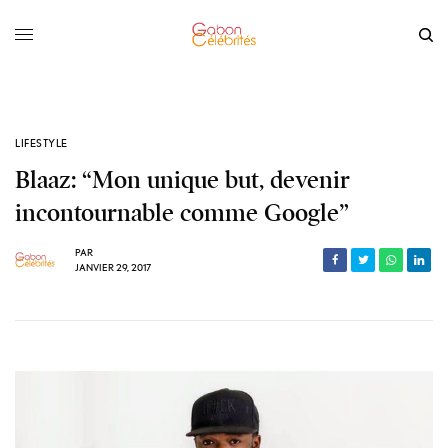
LIFESTYLE
Blaaz: “Mon unique but, devenir
incontournable comme Google”
PAR
JANVIER 29, 2017