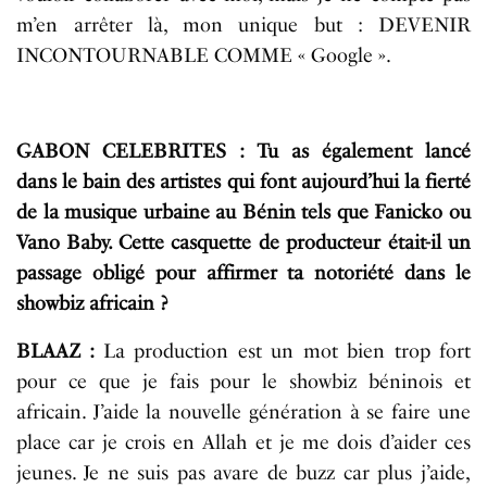
m’en arrêter là, mon unique but : DEVENIR
INCONTOURNABLE COMME « Google ».
GABON CELEBRITES : Tu as également lancé
dans le bain des artistes qui font aujourd’hui la fierté
de la musique urbaine au Bénin tels que Fanicko ou
Vano Baby. Cette casquette de producteur était-il un
passage obligé pour affirmer ta notoriété dans le
showbiz africain ?
BLAAZ :
La production est un mot bien trop fort
pour ce que je fais pour le showbiz béninois et
africain. J’aide la nouvelle génération à se faire une
place car je crois en Allah et je me dois d’aider ces
jeunes. Je ne suis pas avare de buzz car plus j’aide,