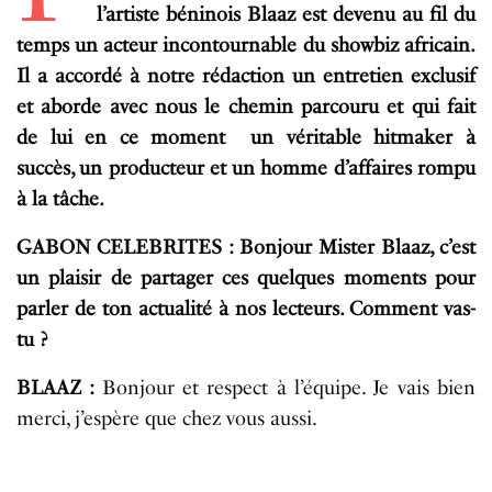
l’artiste béninois Blaaz est devenu au fil du
temps un acteur incontournable du showbiz africain.
Il a accordé à notre rédaction un entretien exclusif
et aborde avec nous le chemin parcouru et qui fait
de lui en ce moment un véritable hitmaker à
succès, un producteur et un homme d’affaires rompu
à la tâche.
GABON CELEBRITES : Bonjour Mister Blaaz, c’est
un plaisir de partager ces quelques moments pour
parler de ton actualité à nos lecteurs. Comment vas-
tu ?
BLAAZ :
Bonjour et respect à l’équipe. Je vais bien
merci, j’espère que chez vous aussi.