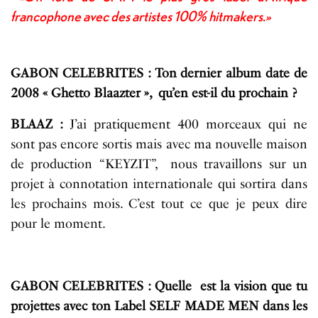
francophone avec des artistes 100% hitmakers.»
GABON CELEBRITES : Ton dernier album date de
2008 « Ghetto Blaazter », qu’en est-il du prochain ?
BLAAZ :
J’ai pratiquement 400 morceaux qui ne
sont pas encore sortis mais avec ma nouvelle maison
de production “KEYZIT”, nous travaillons sur un
projet à connotation internationale qui sortira dans
les prochains mois. C’est tout ce que je peux dire
pour le moment.
GABON CELEBRITES : Quelle est la vision que tu
projettes avec ton Label SELF MADE MEN dans les