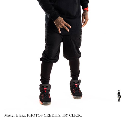
Mister Blaaz. PHOTOS CREDITS: ISY CLICK.