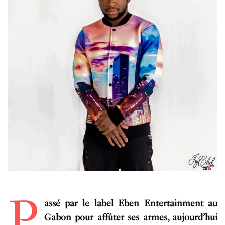
P
assé par le label Eben Entertainment au
Gabon pour affûter ses armes, aujourd’hui