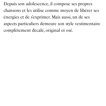
Depuis son adolescence, il compose ses propres
chansons et les utilise comme moyen de libérer ses
énergies et de s’exprimer. Mais aussi, un de ses
aspects particuliers demeure son style vestimentaire
complètement décalé, original et osé.