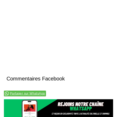
Commentaires Facebook
Partager sur WhatsApp