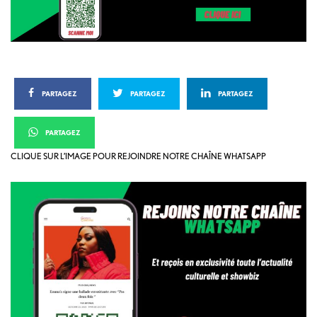
PARTAGEZ
PARTAGEZ
PARTAGEZ
PARTAGEZ
CLIQUE SUR L’IMAGE POUR REJOINDRE NOTRE CHAÎNE WHATSAPP