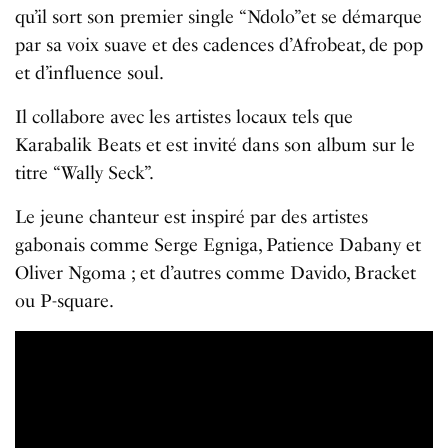
qu’il sort son premier single “Ndolo”et se démarque
par sa voix suave et des cadences d’Afrobeat, de pop
et d’influence soul.
Il collabore avec les artistes locaux tels que
Karabalik Beats et est invité dans son album sur le
titre “Wally Seck”.
Le jeune chanteur est inspiré par des artistes
gabonais comme Serge Egniga, Patience Dabany et
Oliver Ngoma ; et d’autres comme Davido, Bracket
ou P-square.