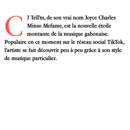
C
J Tell’m, de son vrai nom Joyce Charles
Minso Mefame, est la nouvelle étoile
montante de la musique gabonaise.
Populaire en ce moment sur le réseau social TikTok,
l’artiste se fait découvrir peu à peu grâce à son style
de musique particulier.