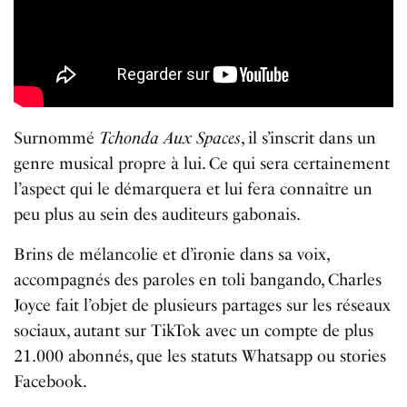
Surnommé
Tchonda Aux Spaces
, il s’inscrit dans un
genre musical propre à lui. Ce qui sera certainement
l’aspect qui le démarquera et lui fera connaître un
peu plus au sein des auditeurs gabonais.
Brins de mélancolie et d’ironie dans sa voix,
accompagnés des paroles en toli bangando, Charles
Joyce fait l’objet de plusieurs partages sur les réseaux
sociaux, autant sur TikTok avec un compte de plus
21.000 abonnés, que les statuts Whatsapp ou stories
Facebook.