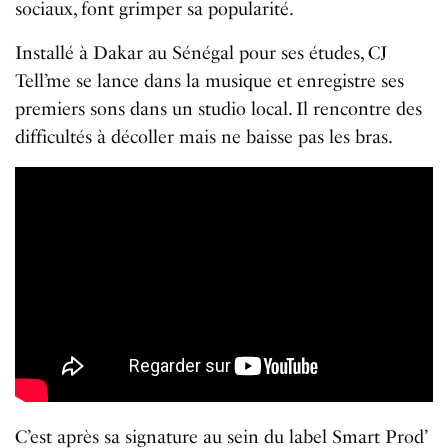
sociaux, font grimper sa popularité.
Installé à Dakar au Sénégal pour ses études, CJ
Tell’me se lance dans la musique et enregistre ses
premiers sons dans un studio local. Il rencontre des
difficultés à décoller mais ne baisse pas les bras.
C’est après sa signature au sein du label Smart Prod’