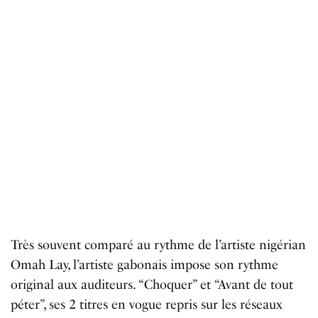
Très souvent comparé au rythme de l’artiste nigérian
Omah Lay, l’artiste gabonais impose son rythme
original aux auditeurs. “Choquer” et “Avant de tout
péter”, ses 2 titres en vogue repris sur les réseaux