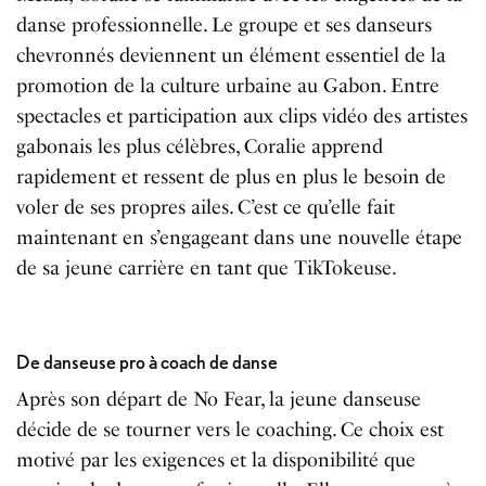
danse professionnelle. Le groupe et ses danseurs
chevronnés deviennent un élément essentiel de la
promotion de la culture urbaine au Gabon. Entre
spectacles et participation aux clips vidéo des artistes
gabonais les plus célèbres, Coralie apprend
rapidement et ressent de plus en plus le besoin de
voler de ses propres ailes. C’est ce qu’elle fait
maintenant en s’engageant dans une nouvelle étape
de sa jeune carrière en tant que TikTokeuse.
De danseuse pro à coach de danse
Après son départ de No Fear, la jeune danseuse
décide de se tourner vers le coaching. Ce choix est
motivé par les exigences et la disponibilité que