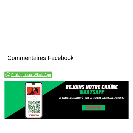
Commentaires Facebook
Partager sur WhatsApp