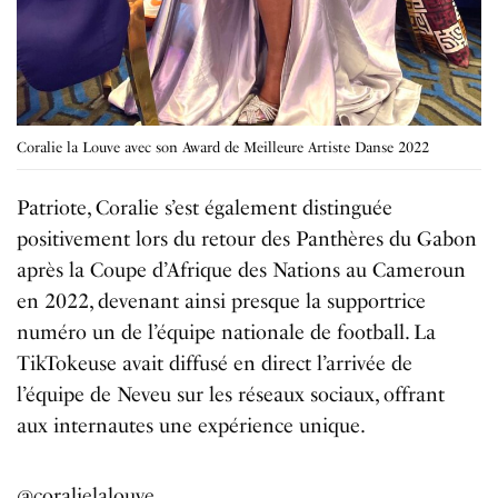
Coralie la Louve avec son Award de Meilleure Artiste Danse 2022
Patriote, Coralie s’est également distinguée
positivement lors du retour des Panthères du Gabon
après la Coupe d’Afrique des Nations au Cameroun
en 2022, devenant ainsi presque la supportrice
numéro un de l’équipe nationale de football. La
TikTokeuse avait diffusé en direct l’arrivée de
l’équipe de Neveu sur les réseaux sociaux, offrant
aux internautes une expérience unique.
@coralielalouve