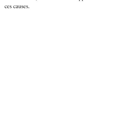
ces causes.