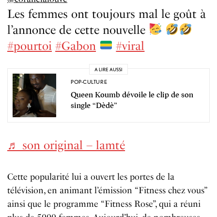
Les femmes ont toujours mal le goût à
l’annonce de cette nouvelle
#pourtoi
#Gabon
#viral
A LIRE AUSSI
POP-CULTURE
Queen Koumb dévoile le clip de son
single “Dèdè”
♬ son original – lamté
Cette popularité lui a ouvert les portes de la
télévision, en animant l’émission “Fitness chez vous”
ainsi que le programme “Fitness Rose”, qui a réuni