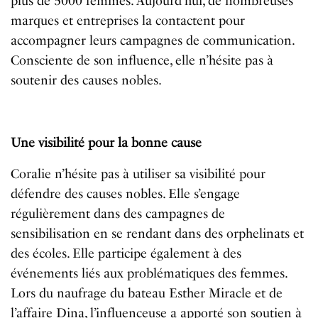
plus de 5000 femmes. Aujourd’hui, de nombreuses
marques et entreprises la contactent pour
accompagner leurs campagnes de communication.
Consciente de son influence, elle n’hésite pas à
soutenir des causes nobles.
Une visibilité pour la bonne cause
Coralie n’hésite pas à utiliser sa visibilité pour
défendre des causes nobles. Elle s’engage
régulièrement dans des campagnes de
sensibilisation en se rendant dans des orphelinats et
des écoles. Elle participe également à des
événements liés aux problématiques des femmes.
Lors du naufrage du bateau Esther Miracle et de
l’affaire Dina, l’influenceuse a apporté son soutien à