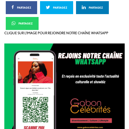
PARTAGEZ
PARTAGEZ
PARTAGEZ
PARTAGEZ
CLIQUE SUR L’IMAGE POUR REJOINDRE NOTRE CHAÎNE WHATSAPP