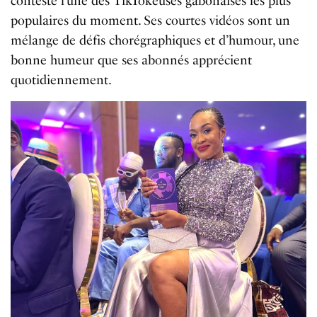
conteste l’une des TikTokeuses gabonaises les plus
populaires du moment. Ses courtes vidéos sont un
mélange de défis chorégraphiques et d’humour, une
bonne humeur que ses abonnés apprécient
quotidiennement.