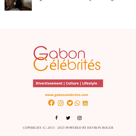
COPYRIGHT (C) 2013 - 2023 POWERED BY
HEVRON ROGER