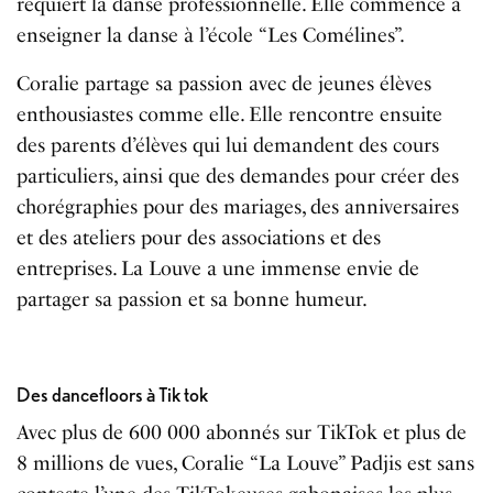
requiert la danse professionnelle. Elle commence à
enseigner la danse à l’école “Les Comélines”.
Coralie partage sa passion avec de jeunes élèves
enthousiastes comme elle. Elle rencontre ensuite
des parents d’élèves qui lui demandent des cours
particuliers, ainsi que des demandes pour créer des
chorégraphies pour des mariages, des anniversaires
et des ateliers pour des associations et des
entreprises. La Louve a une immense envie de
partager sa passion et sa bonne humeur.
Des dancefloors à Tik tok
Avec plus de 600 000 abonnés sur TikTok et plus de
8 millions de vues, Coralie “La Louve” Padjis est sans