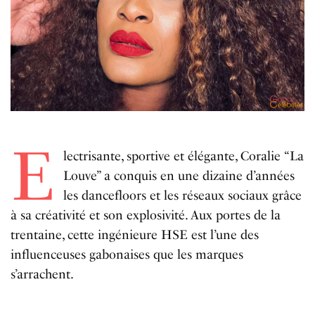
E
lectrisante, sportive et élégante, Coralie “La
Louve” a conquis en une dizaine d’années
les dancefloors et les réseaux sociaux grâce
à sa créativité et son explosivité. Aux portes de la
trentaine, cette ingénieure HSE est l’une des
influenceuses gabonaises que les marques
s’arrachent.