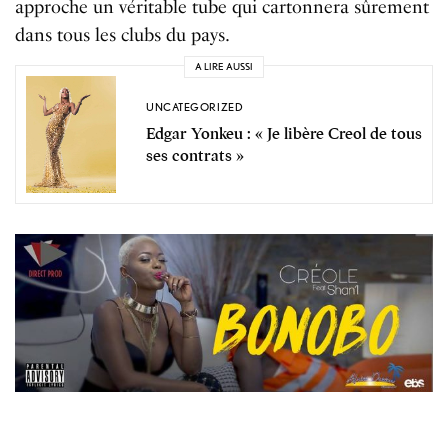
approche un véritable tube qui cartonnera sûrement
dans tous les clubs du pays.
A LIRE AUSSI
UNCATEGORIZED
Edgar Yonkeu : « Je libère Creol de tous
ses contrats »