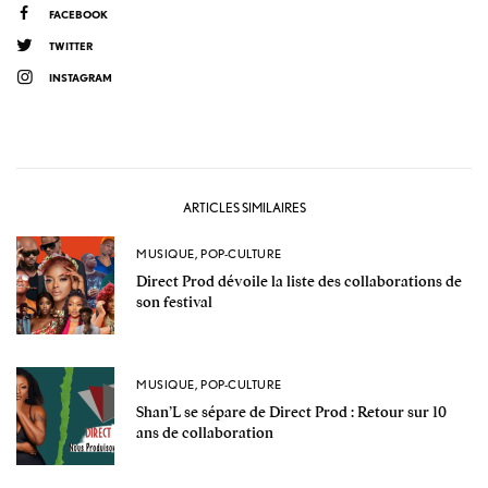
FACEBOOK
TWITTER
INSTAGRAM
ARTICLES SIMILAIRES
MUSIQUE
,
POP-CULTURE
Direct Prod dévoile la liste des collaborations de
son festival
MUSIQUE
,
POP-CULTURE
Shan’L se sépare de Direct Prod : Retour sur 10
ans de collaboration