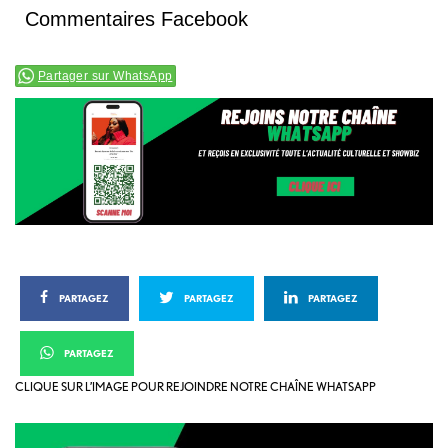
Commentaires Facebook
Partager sur WhatsApp
PARTAGEZ
PARTAGEZ
PARTAGEZ
PARTAGEZ
CLIQUE SUR L’IMAGE POUR REJOINDRE NOTRE CHAÎNE WHATSAPP