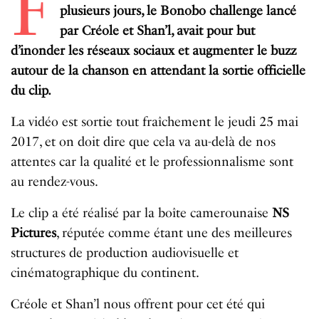
F
plusieurs jours, le Bonobo challenge lancé
par Créole et Shan’l, avait pour but
d’inonder les réseaux sociaux et augmenter le buzz
autour de la chanson en attendant la sortie officielle
du clip.
La vidéo est sortie tout fraîchement le jeudi 25 mai
2017, et on doit dire que cela va au-delà de nos
attentes car la qualité et le professionnalisme sont
au rendez-vous.
Le clip a été réalisé par la boîte camerounaise
NS
Pictures
, réputée comme étant une des meilleures
structures de production audiovisuelle et
cinématographique du continent.
Créole et Shan’l nous offrent pour cet été qui