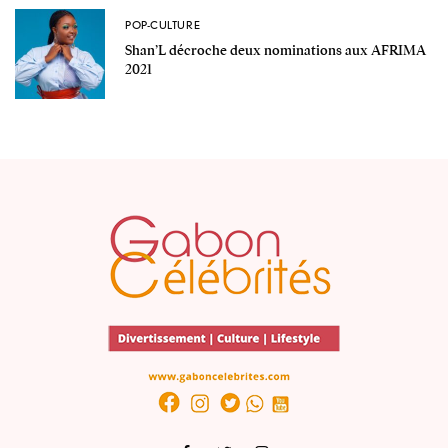
POP-CULTURE
Shan’L décroche deux nominations aux AFRIMA
2021