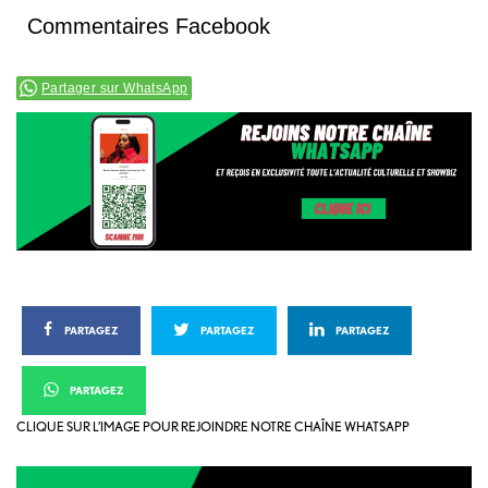
Commentaires Facebook
Partager sur WhatsApp
PARTAGEZ
PARTAGEZ
PARTAGEZ
PARTAGEZ
CLIQUE SUR L’IMAGE POUR REJOINDRE NOTRE CHAÎNE WHATSAPP