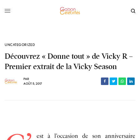
UNCATEGORIZED
Découvrez « Donne tout » de Vicky R –
Premier extrait de la Vicky Season
PAR
AOÛT 5, 2017
est à l’occasion de son anniversaire