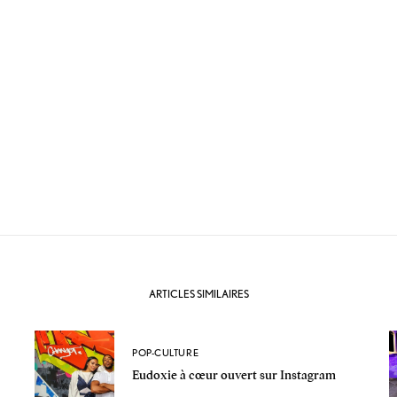
ARTICLES SIMILAIRES
POP-CULTURE
Eudoxie à cœur ouvert sur Instagram