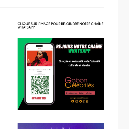
CLIQUE SUR L’IMAGE POUR REJOINDRE NOTRE CHAÎNE
WHATSAPP