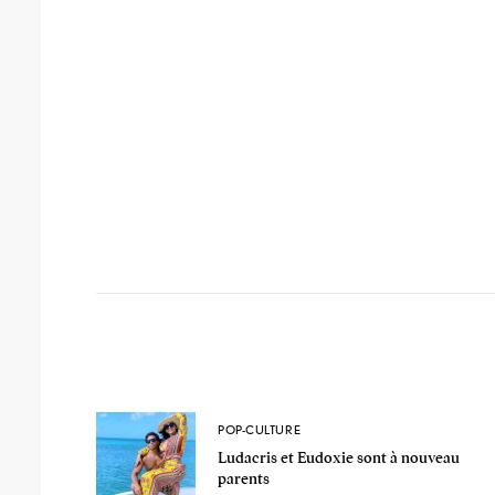
POP-CULTURE
Ludacris et Eudoxie sont à nouveau
parents