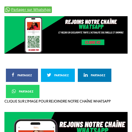
Partager sur WhatsApp
PARTAGEZ
PARTAGEZ
PARTAGEZ
PARTAGEZ
CLIQUE SUR L’IMAGE POUR REJOINDRE NOTRE CHAÎNE WHATSAPP