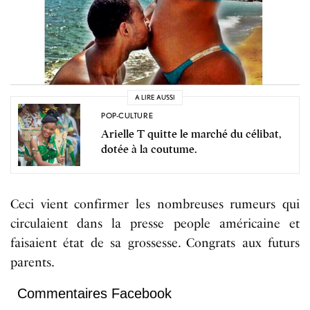
A LIRE AUSSI
POP-CULTURE
Arielle T quitte le marché du célibat,
dotée à la coutume.
Ceci vient confirmer les nombreuses rumeurs qui
circulaient dans la presse people américaine et
faisaient état de sa grossesse. Congrats aux futurs
parents.
Commentaires Facebook