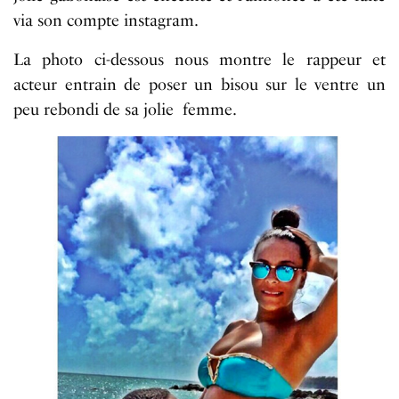
via son compte instagram.
La photo ci-dessous nous montre le rappeur et
acteur entrain de poser un bisou sur le ventre un
peu rebondi de sa jolie femme.