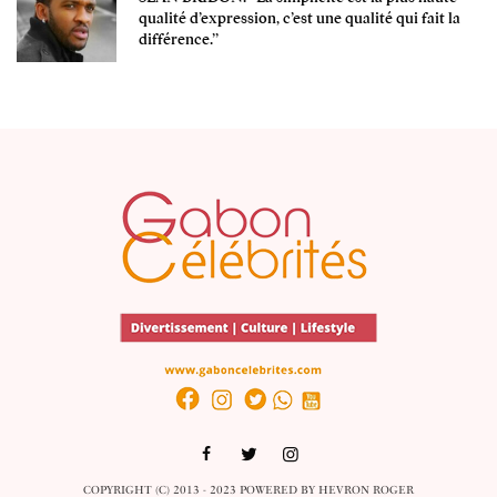
qualité d’expression, c’est une qualité qui fait la
différence.’’
COPYRIGHT (C) 2013 - 2023 POWERED BY
HEVRON ROGER