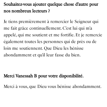
Souhaitez-vous ajouter quelque chose d’autre pour
nos nombreux lecteurs ?
Je tiens premièrement à remercier le Seigneur qui
me fait grâce continuellement. C’est lui qui m’a
appelé, qui me soutient et me fortifie. Et je remercie
également toutes les personnes qui de près ou de
loin me soutiennent. Que Dieu les bénisse
abondamment et qu’il leur fasse du bien.
Merci Vanessah B pour votre disponibilité.
Merci à vous, que Dieu vous bénisse abondamment.