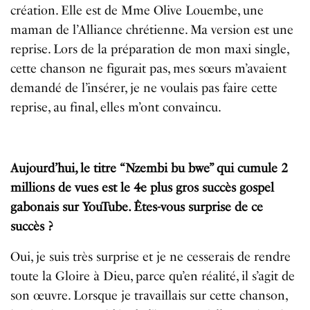
création. Elle est de Mme Olive Louembe, une
maman de l’Alliance chrétienne. Ma version est une
reprise. Lors de la préparation de mon maxi single,
cette chanson ne figurait pas, mes sœurs m’avaient
demandé de l’insérer, je ne voulais pas faire cette
reprise, au final, elles m’ont convaincu.
Aujourd’hui, le titre “Nzembi bu bwe” qui cumule 2
millions de vues est le 4
e
plus gros succès gospel
gabonais sur YouTube. Êtes-vous surprise de ce
succès ?
Oui, je suis très surprise et je ne cesserais de rendre
toute la Gloire à Dieu, parce qu’en réalité, il s’agit de
son œuvre. Lorsque je travaillais sur cette chanson,