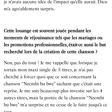
je n’avais aucune idée de l’impact qu’elle aurait. Dieu
m’a agréablement surpris.
Cette louange est souvent jouée pendant les
moments de réjouissance tels que les mariages ou
les promotions professionnelles, était-ce aussi le but
recherché lors de la création de cette chanson ?
Non, pas du tout ! Je me rappelle que lorsque je
sortais mon maxi single de 5 titres, je n’ai pas
cherché à forcer quoi que ce soit concernant la
chanson “Nzembi bu bwe” sachant que c’était une
reprise. Je me suis beaucoup plus investie sur les 4
autres titres, mais la portée de la chanson “Nzembi
bu bwe” m’a surprise et ne cesse de le faire jusqu’à ce
jour.