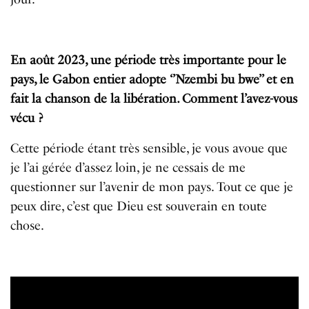
En août 2023, une période très importante pour le
pays, le Gabon entier adopte ‘’Nzembi bu bwe’’ et en
fait la chanson de la libération. Comment l’avez-vous
vécu ?
Cette période étant très sensible, je vous avoue que
je l’ai gérée d’assez loin, je ne cessais de me
questionner sur l’avenir de mon pays. Tout ce que je
peux dire, c’est que Dieu est souverain en toute
chose.