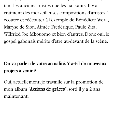
tant les anciens artistes que les naissants. Il y a
vraiment des merveilleuses compositions d’artistes à
écouter et réécouter à l’exemple de Bénédicte Wora,
Maryse de Sion, Aimée Frédérique, Paule Zita,
WIlfried Joe Mbouomo et bien d’autres. Donc oui, le
gospel gabonais mérite d’être au-devant de la scène.
On va parler de votre actualité. Y a-t-il de nouveaux
projets à venir ?
Oui, actuellement, je travaille sur la promotion de
mon album
“Actions de grâces”
, sorti il y a 2 ans
maintenant.