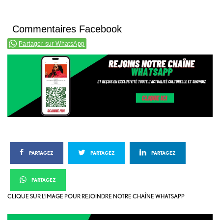
Commentaires Facebook
Partager sur WhatsApp
PARTAGEZ
PARTAGEZ
PARTAGEZ
PARTAGEZ
CLIQUE SUR L’IMAGE POUR REJOINDRE NOTRE CHAÎNE WHATSAPP