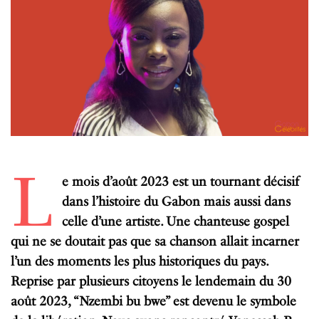
L
e mois d’août 2023 est un tournant décisif
dans l’histoire du Gabon mais aussi dans
celle d’une artiste. Une chanteuse gospel
qui ne se doutait pas que sa chanson allait incarner
l’un des moments les plus historiques du pays.
Reprise par plusieurs citoyens le lendemain du 30
août 2023, “Nzembi bu bwe” est devenu le symbole