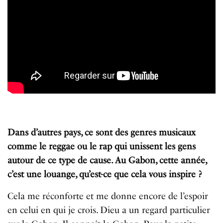
Dans d’autres pays, ce sont des genres musicaux
comme le reggae ou le rap qui unissent les gens
autour de ce type de cause. Au Gabon, cette année,
c’est une louange, qu’est-ce que cela vous inspire ?
Cela me réconforte et me donne encore de l’espoir
en celui en qui je crois. Dieu a un regard particulier