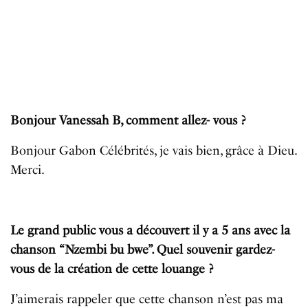
Bonjour Vanessah B, comment allez- vous ?
Bonjour Gabon Célébrités, je vais bien, grâce à Dieu.
Merci.
Le grand public vous a découvert il y a 5 ans avec la
chanson “Nzembi bu bwe”. Quel souvenir gardez-
vous de la création de cette louange ?
J’aimerais rappeler que cette chanson n’est pas ma