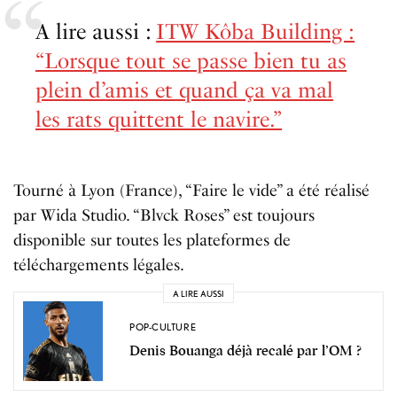
A lire aussi :
ITW Kôba Building :
“Lorsque tout se passe bien tu as
plein d’amis et quand ça va mal
les rats quittent le navire.”
Tourné à Lyon (France), “Faire le vide” a été réalisé
par Wida Studio. “Blvck Roses” est toujours
disponible sur toutes les plateformes de
téléchargements légales.
A LIRE AUSSI
POP-CULTURE
Denis Bouanga déjà recalé par l’OM ?