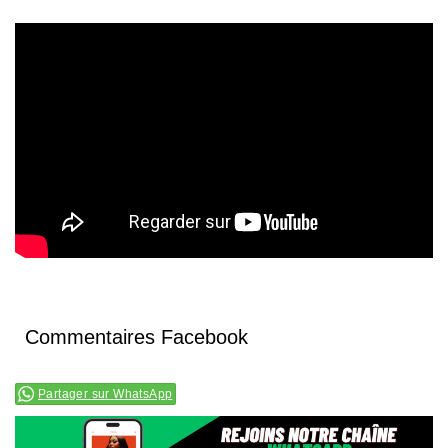
Commentaires Facebook
Partager sur WhatsApp