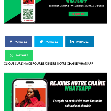
PARTAGEZ
PARTAGEZ
PARTAGEZ
PARTAGEZ
CLIQUE SUR L’IMAGE POUR REJOINDRE NOTRE CHAÎNE WHATSAPP