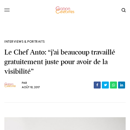
INTERVIEWS & PORTRAITS
Le Chef Anto: “j’ai beaucoup travaillé
gratuitement juste pour avoir de la
visibilité”
PAR
AOÛT 10, 2017