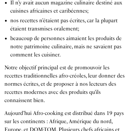
Il n’y avait aucun magazine culinaire destiné aux
cuisines africaines et caribéennes;
nos recettes n’étaient pas écrites, car la plupart
étaient transmises oralement;
beaucoup de personnes aimaient les produits de
notre patrimoine culinaire, mais ne savaient pas
comment les cuisiner.
Notre objectif principal est de promouvoir les
recettes traditionnelles afro-créoles, leur donner des
normes écrites, et de proposer à nos lecteurs des
recettes modernes avec des produits qu’ils
connaissent bien.
Aujourd’hui Afro-cooking est distribué dans 19 pays
sur les continents : Afrique, Amérique du nord,
Europe, et DOM-TOM. Plusieurs chefs africains et