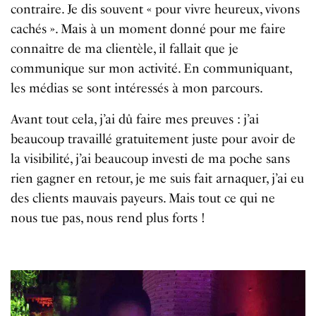
contraire. Je dis souvent « pour vivre heureux, vivons
cachés ». Mais à un moment donné pour me faire
connaître de ma clientèle, il fallait que je
communique sur mon activité. En communiquant,
les médias se sont intéressés à mon parcours.
Avant tout cela, j’ai dû faire mes preuves : j’ai
beaucoup travaillé gratuitement juste pour avoir de
la visibilité, j’ai beaucoup investi de ma poche sans
rien gagner en retour, je me suis fait arnaquer, j’ai eu
des clients mauvais payeurs. Mais tout ce qui ne
nous tue pas, nous rend plus forts !