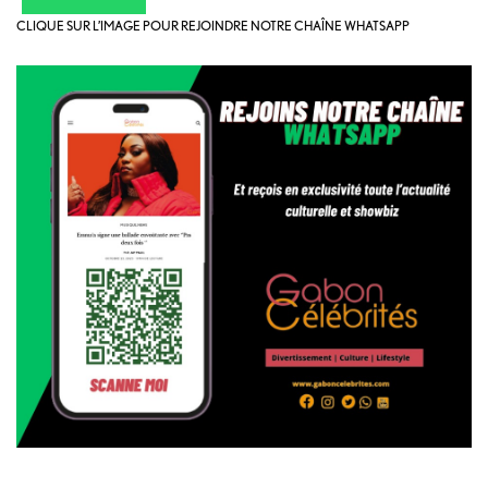
CLIQUE SUR L’IMAGE POUR REJOINDRE NOTRE CHAÎNE WHATSAPP