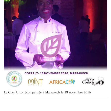
Le Chef Anto récompensée à Marrakech le 18 novembre 2016