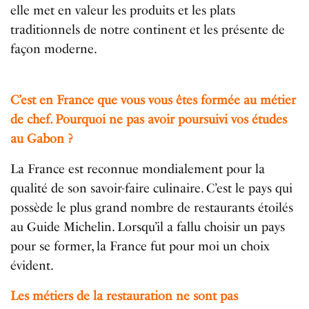
elle met en valeur les produits et les plats
traditionnels de notre continent et les présente de
façon moderne.
C’est en France que vous vous êtes formée au métier
de chef. Pourquoi ne pas avoir poursuivi vos études
au Gabon ?
La France est reconnue mondialement pour la
qualité de son savoir-faire culinaire. C’est le pays qui
possède le plus grand nombre de restaurants étoilés
au Guide Michelin. Lorsqu’il a fallu choisir un pays
pour se former, la France fut pour moi un choix
évident.
Les métiers de la restauration ne sont pas