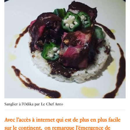
Sanglier à l’Odika par Le Chef Anto
Avec l’accès à internet qui est de plus en plus facile
sur le continent, on remarque l’émergence de