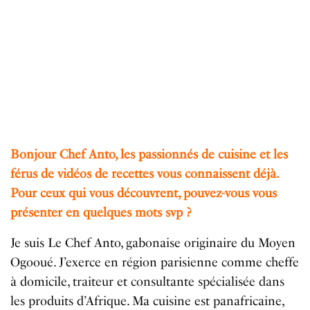
Bonjour Chef Anto, les passionnés de cuisine et les
férus de vidéos de recettes vous connaissent déjà.
Pour ceux qui vous découvrent, pouvez-vous vous
présenter en quelques mots svp ?
Je suis Le Chef Anto, gabonaise originaire du Moyen
Ogooué. J’exerce en région parisienne comme cheffe
à domicile, traiteur et consultante spécialisée dans
les produits d’Afrique. Ma cuisine est panafricaine,