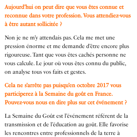
Aujourd’hui on peut dire que vous êtes connue et
reconnue dans votre profession. Vous attendiez-vous
à être autant sollicitée ?
Non je ne m’y attendais pas. Cela me met une
pression énorme et me demande d’être encore plus
rigoureuse. Tant que vous êtes cachés personne ne
vous calcule. Le jour où vous êtes connu du public,
on analyse tous vos faits et gestes.
Cela ne s’arrête pas puisqu’en octobre 2017 vous
participerez à la Semaine du goût en France.
Pouvez-vous nous en dire plus sur cet événement ?
La Semaine du Goût est l’événement référent de la
transmission et de l’éducation au goût. Elle favorise
les rencontres entre professionnels de la terre à