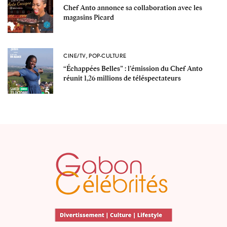
Chef Anto annonce sa collaboration avec les
magasins Picard
CINE/TV
,
POP-CULTURE
“Échappées Belles” : l’émission du Chef Anto
réunit 1,26 millions de téléspectateurs