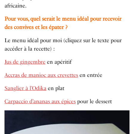
africaine.
Pour vous, quel serait le menu idéal pour recevoir
des convives et les épater ?
Le menu idéal pour moi (cliquez sur le texte pour
accéder à la recette) :
Jus de gingembre
en apéritif
Accras de manioc aux crevettes
en entrée
Sanglier à l’Odika
en plat
Carpaccio d’ananas aux épices
pour le dessert