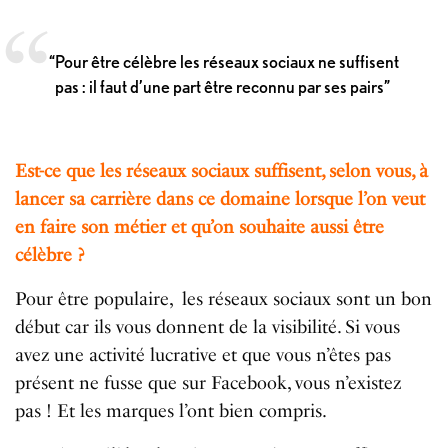
“Pour être célèbre les réseaux sociaux ne suffisent
pas : il faut d’une part être reconnu par ses pairs”
Est-ce que les réseaux sociaux suffisent, selon vous, à
lancer sa carrière dans ce domaine lorsque l’on veut
en faire son métier et qu’on souhaite aussi être
célèbre ?
Pour être populaire, les réseaux sociaux sont un bon
début car ils vous donnent de la visibilité. Si vous
avez une activité lucrative et que vous n’êtes pas
présent ne fusse que sur Facebook, vous n’existez
pas ! Et les marques l’ont bien compris.