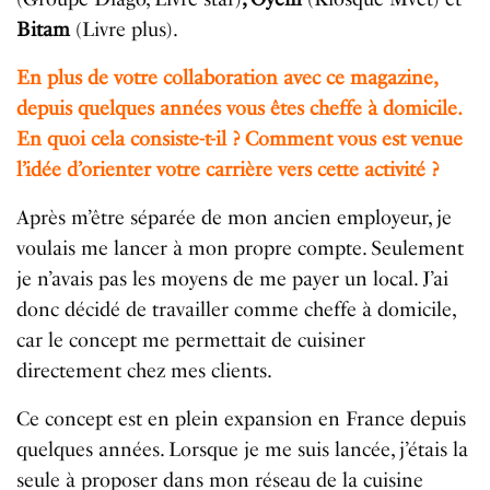
Bitam
(Livre plus).
En plus de votre collaboration avec ce magazine,
depuis quelques années vous êtes cheffe à domicile.
En quoi cela consiste-t-il ? Comment vous est venue
l’idée d’orienter votre carrière vers cette activité ?
Après m’être séparée de mon ancien employeur, je
voulais me lancer à mon propre compte. Seulement
je n’avais pas les moyens de me payer un local. J’ai
donc décidé de travailler comme cheffe à domicile,
car le concept me permettait de cuisiner
directement chez mes clients.
Ce concept est en plein expansion en France depuis
quelques années. Lorsque je me suis lancée, j’étais la
seule à proposer dans mon réseau de la cuisine