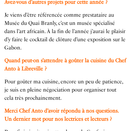
Avez-vous d’autres projets pour cette année ?
Je viens d’être référencée comme prestataire au
Musée du Quai Branly, c’est un musée spécialisé
dans l’art africain. À la fin de l’année j’aurai le plaisir
d’y faire le cocktail de clôture d’une exposition sur le
Gabon.
Quand peut-on s’attendre à goûter la cuisine du Chef
Anto à Libreville ?
Pour goûter ma cuisine, encore un peu de patience,
je suis en pleine négociation pour organiser tout
cela très prochainement.
Merci Chef Anto d’avoir répondu à nos questions.
Un dernier mot pour nos lectrices et lecteurs ?