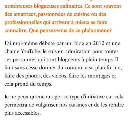
nombreuses blogueuses culinaires. Ce sont souvent
des amatrices, passionnées de cuisine ou des
professionnelles qui arrivent à mieux se faire
connaître. Que pensez-vous de ce phénomène?
J’ai moi-même débuté par un blog en 2012 et une
chaîne YouTube. Je suis en admiration pour toutes
ces personnes qui sont blogueurs à plein temps. Il
faut sans cesse donner du contenu à sa plateforme,
faire des photos, des vidéos, faire les montages et
cela prend du temps.
Je ne peux qu’encourager ce type d’initiative car cela
permettra de vulgariser nos cuisines et de les rendre
plus accessibles.