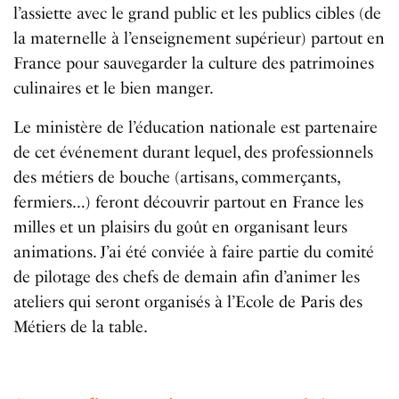
l’assiette avec le grand public et les publics cibles (de
la maternelle à l’enseignement supérieur) partout en
France pour sauvegarder la culture des patrimoines
culinaires et le bien manger.
Le ministère de l’éducation nationale est partenaire
de cet événement durant lequel, des professionnels
des métiers de bouche (artisans, commerçants,
fermiers…) feront découvrir partout en France les
milles et un plaisirs du goût en organisant leurs
animations. J’ai été conviée à faire partie du comité
de pilotage des chefs de demain afin d’animer les
ateliers qui seront organisés à l’Ecole de Paris des
Métiers de la table.