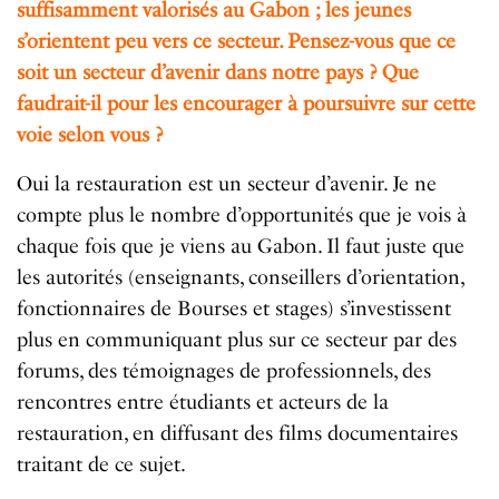
suffisamment valorisés au Gabon ; les jeunes
s’orientent peu vers ce secteur. Pensez-vous que ce
soit un secteur d’avenir dans notre pays ? Que
faudrait-il pour les encourager à poursuivre sur cette
voie selon vous ?
Oui la restauration est un secteur d’avenir. Je ne
compte plus le nombre d’opportunités que je vois à
chaque fois que je viens au Gabon. Il faut juste que
les autorités (enseignants, conseillers d’orientation,
fonctionnaires de Bourses et stages) s’investissent
plus en communiquant plus sur ce secteur par des
forums, des témoignages de professionnels, des
rencontres entre étudiants et acteurs de la
restauration, en diffusant des films documentaires
traitant de ce sujet.