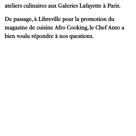
ateliers culinaires aux Galeries Lafayette à Paris.
De passage, à Libreville pour la promotion du
magazine de cuisine Afro Cooking, le Chef Anto a
bien voulu répondre à nos questions.