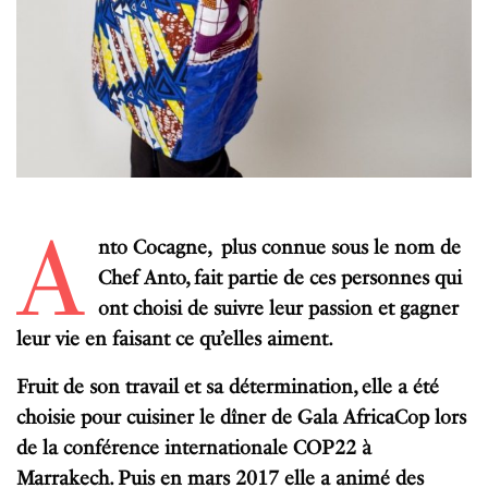
A
nto Cocagne, plus connue sous le nom de
Chef Anto, fait partie de ces personnes qui
ont choisi de suivre leur passion et gagner
leur vie en faisant ce qu’elles aiment.
Fruit de son travail et sa détermination, elle a été
choisie pour cuisiner le dîner de Gala AfricaCop lors
de la conférence internationale COP22 à
Marrakech. Puis en mars 2017 elle a animé des