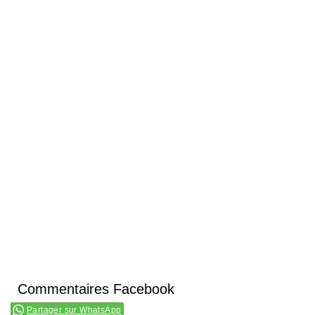
Commentaires Facebook
Partager sur WhatsApp