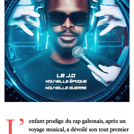
L’
enfant prodige du rap gabonais, après un
voyage musical, a dévoilé son tout premier