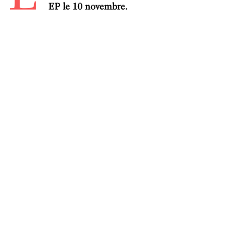
EP le 10 novembre.