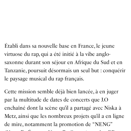
Établi dans sa nouvelle base en France, le jeune
virtuose du rap, qui a été initié à la vibe anglo-
saxonne durant son séjour en Afrique du Sud et en
Tanzanie, poursuit désormais un seul but : conquérir
le paysage musical du rap français.
Cette mission semble déjà bien lancée, à en juger
par la multitude de dates de concerts que J.O
enchaîné dont la scène qu’il a partagé avec Niska à
Metz, ainsi que les nombreux projets qu’il a en ligne
de mire, notamment la promotion de “NENG”