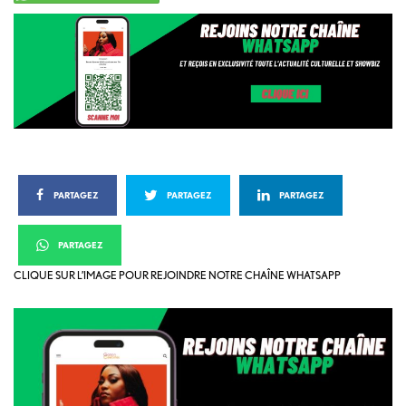
PARTAGEZ
PARTAGEZ
PARTAGEZ
PARTAGEZ
CLIQUE SUR L’IMAGE POUR REJOINDRE NOTRE CHAÎNE WHATSAPP