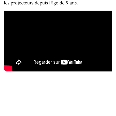
les projecteurs depuis l’âge de 9 ans.