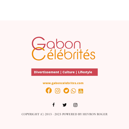
COPYRIGHT (C) 2013 - 2023 POWERED BY
HEVRON ROGER