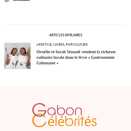
ARTICLES SIMILAIRES
LIFESTYLE
,
LIVRES
,
POP-CULTURE
Ornélie et Sarah Yenault vendent la richesse
culinaire locale dans le livre « Gastronomie
Gabonaise »