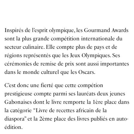
Inspirés de l’esprit olympique, les Gourmand Awards
sont la plus grande compétition internationale du
secteur culinaire. Elle
compte plus de pays et de
régions représentés que les Jeux Olympiques. Ses
cérémonies de remise de prix sont aussi importantes
dans le monde culturel que les Oscars.
C’est donc une fierté que cette compétion
prestigieuse compte parmi ses lauréats deux jeunes
Gabonaises dont le livre remporte la 1ère place dans
la catégorie “Livre de recettes africain de la
diaspora” et la 2ème place des livres publiés en auto-
édition.