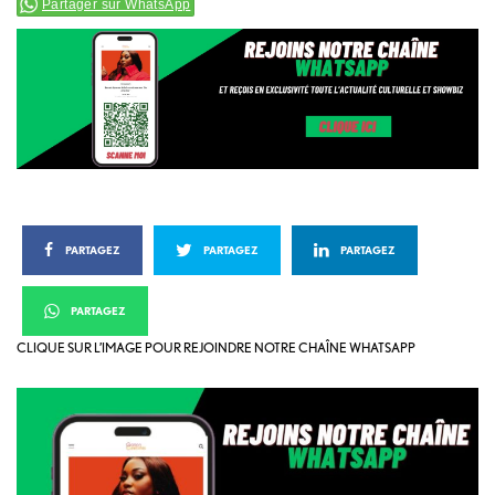
Partager sur WhatsApp
PARTAGEZ
PARTAGEZ
PARTAGEZ
PARTAGEZ
CLIQUE SUR L’IMAGE POUR REJOINDRE NOTRE CHAÎNE WHATSAPP