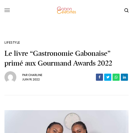
LIFESTYLE
Le livre “Gastronomie Gabonaise”
primé aux Gourmand Awards 2022
PAR
CHARLINE
JUIN 19, 2022