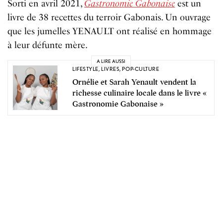
Sorti en avril 2021,
Gastronomie Gabonaise
est un
livre de 38 recettes du terroir Gabonais. Un ouvrage
que les jumelles YENAULT ont réalisé en hommage
à leur défunte mère.
A LIRE AUSSI
LIFESTYLE
,
LIVRES
,
POP-CULTURE
Ornélie et Sarah Yenault vendent la
richesse culinaire locale dans le livre «
Gastronomie Gabonaise »