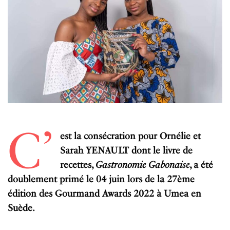
C’
est la consécration pour Ornélie et
Sarah YENAULT dont le livre de
recettes,
Gastronomie Gabonaise
, a été
doublement primé le 04 juin lors de la 27ème
édition des Gourmand Awards 2022 à Umea en
Suède.