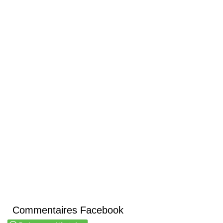
Commentaires Facebook