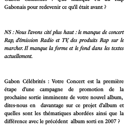
Gabonais pour redevenir ce qu’il était avant ?
NS : Nous l’avons cité plus haut : le manque de concert
Rap, d’émission Radio et TV, des produits Rap sur le
marcher. Il manque la forme et le fond dans les textes
actuellement.
Gabon Célébrités : Votre Concert est la première
étape d’une campagne de promotion de la
prochaine sortie imminente de votre nouvel album,
dites-nous en davantage sur ce projet d’album et
quelles sont les thématiques abordées ainsi que la
différence avec le précédent album sorti en 2007 ?