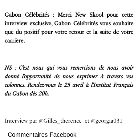
Gabon Célébrités : Merci New Skool pour cette
interview exclusive, Gabon Célébrités vous souhaite
que du positif pour votre retour et la suite de votre
carrière.
NS : C’est nous qui vous remercions de nous avoir
donné l’opportunité de nous exprimer à travers vos
colonnes. Rendez-vous le 25 avril à l’Institut Français
du Gabon dès 20h.
Interview par @Gilles_therence et @georgia031
Commentaires Facebook