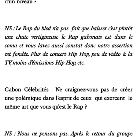
d’un niveau ?
NS : Le Rap du bled n’a pas fait que baisser c’est plutôt
une chute vertigineuse le Rap gabonais est dans le
coma et vous lavez aussi constat donc notre assertion
est fondée. Plus de concert Hip Hop, peu de vidéo à la
TV, moins d’émissions Hip Hop, etc.
Gabon Célébrités : Ne craignez-vous pas de créer
une polémique dans l’esprit de ceux qui exercent le
même art que vous qu’est le Rap ?
NS : Nous ne pensons pas. Après le retour du groupe