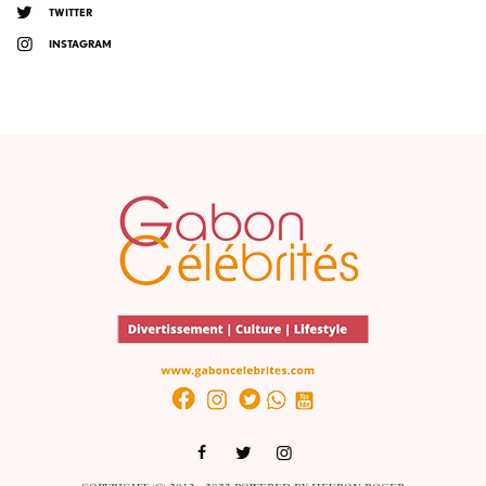
TWITTER
INSTAGRAM