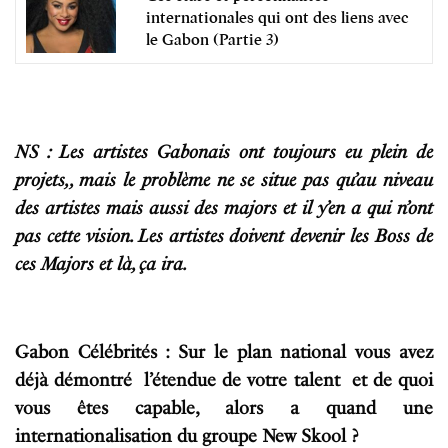
internationales qui ont des liens avec
le Gabon (Partie 3)
NS : Les artistes Gabonais ont toujours eu plein de
projets,, mais le problème ne se situe pas qu’au niveau
des artistes mais aussi des majors et il y’en a qui n’ont
pas cette vision. Les artistes doivent devenir les Boss de
ces Majors et là, ça ira.
Gabon Célébrités : Sur le plan national vous avez
déjà démontré l’étendue de votre talent et de quoi
vous êtes capable, alors a quand une
internationalisation du groupe New Skool ?