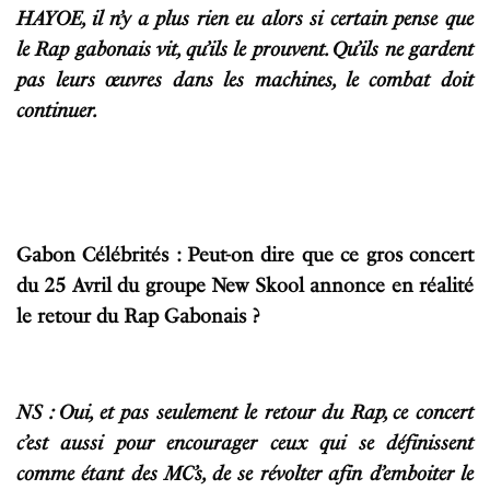
HAYOE, il n’y a plus rien eu alors si certain pense que
le Rap gabonais vit, qu’ils le prouvent. Qu’ils ne gardent
pas leurs œuvres dans les machines, le combat doit
continuer.
Gabon Célébrités : Peut-on dire que ce gros concert
du 25 Avril du groupe New Skool annonce en réalité
le retour du Rap Gabonais ?
NS : Oui, et pas seulement le retour du Rap, ce concert
c’est aussi pour encourager ceux qui se définissent
comme étant des MC’s, de se révolter afin d’emboiter le