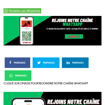
Partager sur WhatsApp
PARTAGEZ
PARTAGEZ
PARTAGEZ
PARTAGEZ
CLIQUE SUR L’IMAGE POUR REJOINDRE NOTRE CHAÎNE WHATSAPP