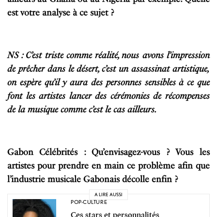
est votre analyse à ce sujet ?
NS : C’est triste comme réalité, nous avons l’impression
de prêcher dans le désert, c’est un assassinat artistique,
on espère qu’il y aura des personnes sensibles à ce que
font les artistes lancer des cérémonies de récompenses
de la musique comme c’est le cas ailleurs.
Gabon Célébrités : Qu’envisagez-vous ? Vous les
artistes pour prendre en main ce problème afin que
l’industrie musicale Gabonais décolle enfin ?
A LIRE AUSSI
POP-CULTURE
Ces stars et personnalités