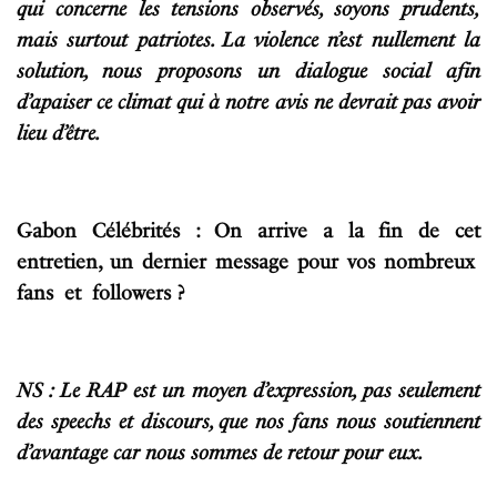
qui concerne les tensions observés, soyons prudents,
mais surtout patriotes. La violence n’est nullement la
solution, nous proposons un dialogue social afin
d’apaiser ce climat qui à notre avis ne devrait pas avoir
lieu d’être.
Gabon Célébrités : On arrive a la fin de cet
entretien, un dernier message pour vos nombreux
fans et followers ?
NS : Le RAP est un moyen d’expression, pas seulement
des speechs et discours, que nos fans nous soutiennent
d’avantage car nous sommes de retour pour eux.