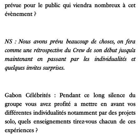
prévue pour le public qui viendra nombreux à cet
évènement ?
NS : Nous avons prévu beaucoup de choses, on fera
comme une rétrospective du Crew de son début jusqu’a
maintenant en passant par les individualités et
quelques invites surprises.
Gabon Célébrités : Pendant ce long silence du
groupe vous avez profité a mettre en avant vos
différentes individualités notamment par des projets
solo, quels enseignements tirez-vous chacun de ces
expériences ?