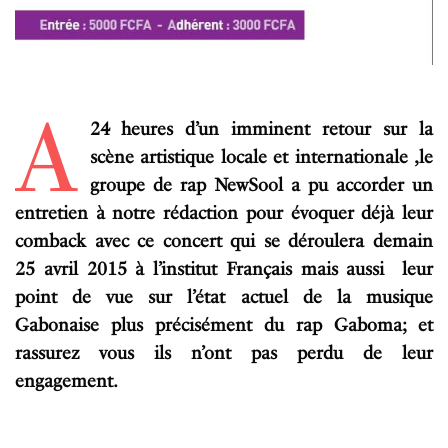
A
24 heures d’un imminent retour sur la
scène artistique locale et internationale ,le
groupe de rap NewSool a pu accorder un
entretien à notre rédaction pour évoquer déjà leur
comback avec ce concert qui se déroulera demain
25 avril 2015 à l’institut Français mais aussi leur
point de vue sur l’état actuel de la musique
Gabonaise plus précisément du rap Gaboma; et
rassurez vous ils n’ont pas perdu de leur
engagement.