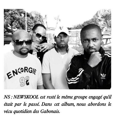
NS : NEWSKOOL est resté le même groupe engagé qu’il
était par le passé. Dans cet album, nous abordons le
vécu quotidien des Gabonais.