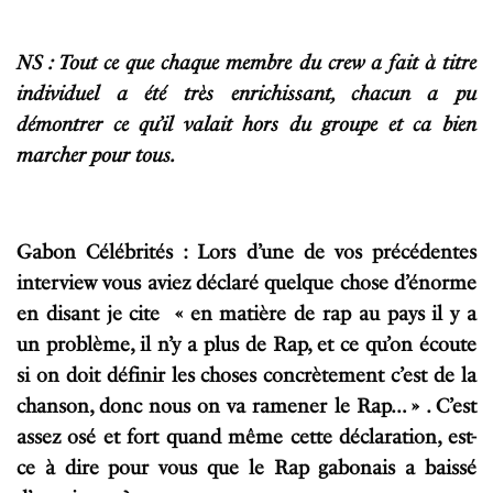
NS : Tout ce que chaque membre du crew a fait à titre
individuel a été très enrichissant, chacun a pu
démontrer ce qu’il valait hors du groupe et ca bien
marcher pour tous.
Gabon Célébrités : Lors d’une de vos précédentes
interview vous aviez déclaré quelque chose d’énorme
en disant je cite « en matière de rap au pays il y a
un problème, il n’y a plus de Rap, et ce qu’on écoute
si on doit définir les choses concrètement c’est de la
chanson, donc nous on va ramener le Rap… » . C’est
assez osé et fort quand même cette déclaration, est-
ce à dire pour vous que le Rap gabonais a baissé