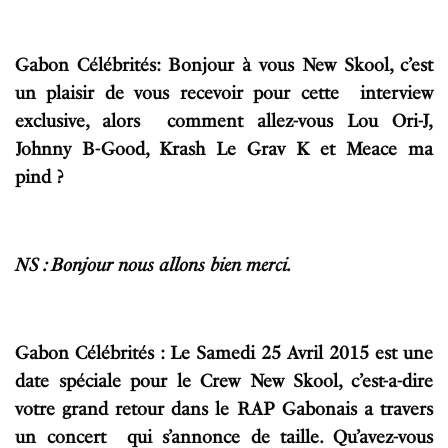
Gabon Célébrités: Bonjour à vous New Skool, c’est
un plaisir de vous recevoir pour cette interview
exclusive, alors comment allez-vous Lou Ori-J,
Johnny B-Good, Krash Le Grav K et Meace ma
pind ?
NS : Bonjour nous allons bien merci.
Gabon Célébrités : Le Samedi 25 Avril 2015 est une
date spéciale pour le Crew New Skool, c’est-a-dire
votre grand retour dans le RAP Gabonais a travers
un concert qui s’annonce de taille. Qu’avez-vous