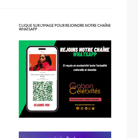
CLIQUE SUR L’IMAGE POUR REJOINDRE NOTRE CHAÎNE
WHATSAPP