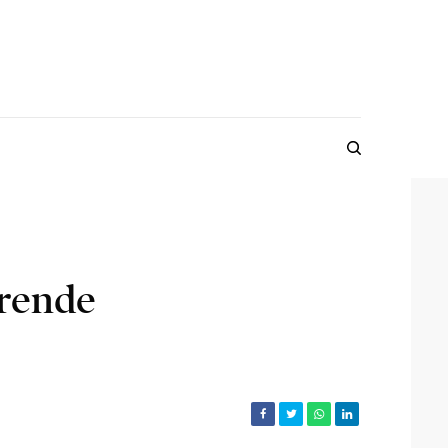
rende