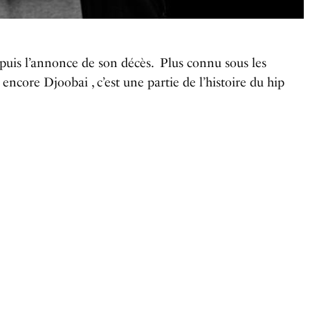
puis l’annonce de son décès. Plus connu sous les
core Djoobai , c’est une partie de l’histoire du hip