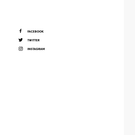
FACEBOOK
TWITTER
INSTAGRAM