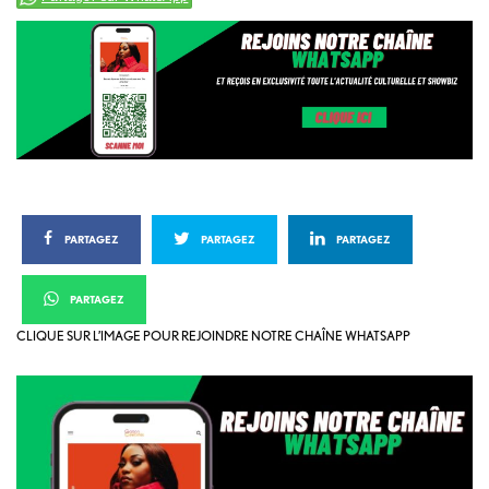
PARTAGEZ
PARTAGEZ
PARTAGEZ
PARTAGEZ
CLIQUE SUR L’IMAGE POUR REJOINDRE NOTRE CHAÎNE WHATSAPP