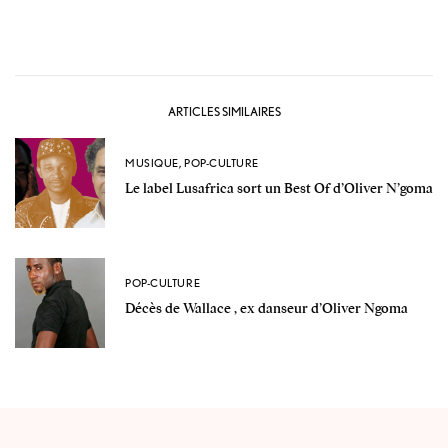
ARTICLES SIMILAIRES
MUSIQUE
,
POP-CULTURE
Le label Lusafrica sort un Best Of d’Oliver N’goma
POP-CULTURE
Décès de Wallace , ex danseur d’Oliver Ngoma