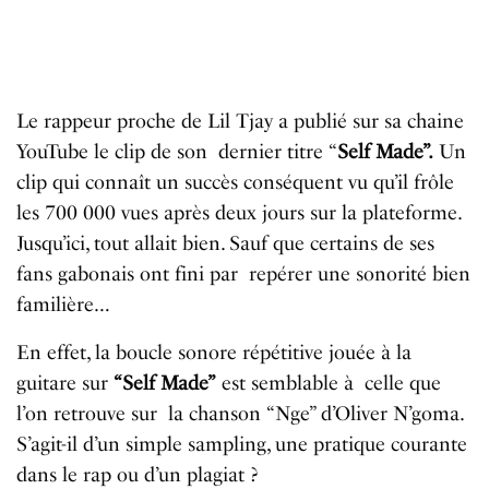
Le rappeur proche de Lil Tjay a publié sur sa chaine
YouTube le clip de son dernier titre “
Self Made”.
Un
clip qui connaît un succès conséquent vu qu’il frôle
les 700 000 vues après deux jours sur la plateforme.
Jusqu’ici, tout allait bien. Sauf que certains de ses
fans gabonais ont fini par repérer une sonorité bien
familière…
En effet, la boucle sonore répétitive jouée à la
guitare sur
“Self Made”
est semblable à celle que
l’on retrouve sur la chanson “Nge” d’Oliver N’goma.
S’agit-il d’un simple sampling, une pratique courante
dans le rap ou d’un plagiat ?