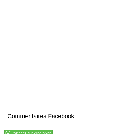
Commentaires Facebook
Partager sur WhatsApp