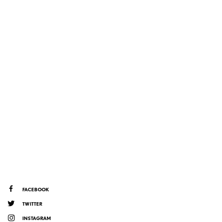
FACEBOOK
TWITTER
INSTAGRAM