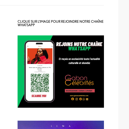
CLIQUE SUR L’IMAGE POUR REJOINDRE NOTRE CHAÎNE
WHATSAPP