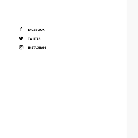
FACEBOOK
TWITTER
INSTAGRAM