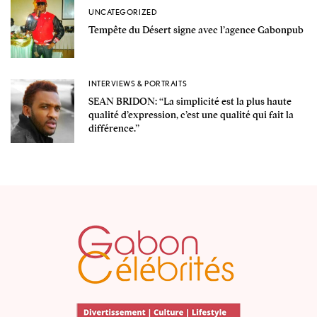
UNCATEGORIZED
Tempête du Désert signe avec l’agence Gabonpub
INTERVIEWS & PORTRAITS
SEAN BRIDON: ‘‘La simplicité est la plus haute
qualité d’expression, c’est une qualité qui fait la
différence.’’