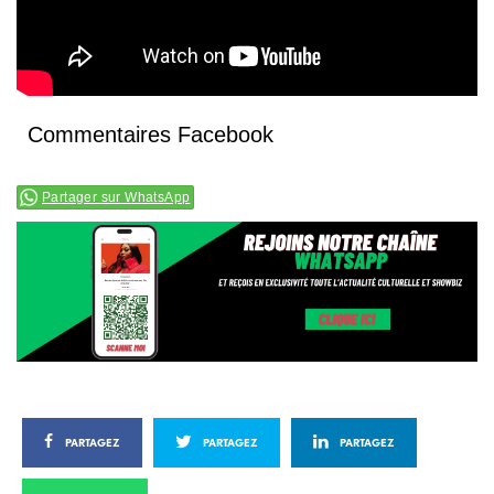
Commentaires Facebook
Partager sur WhatsApp
PARTAGEZ
PARTAGEZ
PARTAGEZ