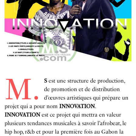
M.
S
est une structure de production,
de promotion et de distribution
d’œuvres artistiques qui prépare un
projet qui a pour nom
INNOVATION
.
INNOVATION
est ce projet qui mettra en valeur
plusieurs tendances musicales à savoir l’afrobeat, le
hip hop, r&b et pour la première fois au Gabon la