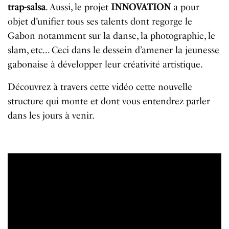
trap-salsa
. Aussi, le projet
INNOVATION
a pour
objet d’unifier tous ses talents dont regorge le
Gabon notamment sur la danse, la photographie, le
slam, etc… Ceci dans le dessein d’amener la jeunesse
gabonaise à développer leur créativité artistique.
Découvrez à travers cette vidéo cette nouvelle
structure qui monte et dont vous entendrez parler
dans les jours à venir.