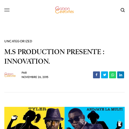
UNCATEGORIZED
M.S PRODUCTION PRESENTE :
INNOVATION.
PAR
NOVEMBRE 26, 2015