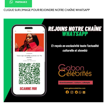
PARTAGEZ
CLIQUE SUR L’IMAGE POUR REJOINDRE NOTRE CHAÎNE WHATSAPP