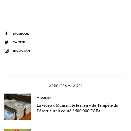
FACEBOOK
TWITTER
INSTAGRAM
ARTICLES SIMILAIRES
MUSIQUE
La vidéo « Mani mate le nien » de Tempête du
Désert aurait couté 2.500.000 FCFA