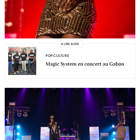
A LIRE AUSSI
POP-CULTURE
Magic System en concert au Gabon