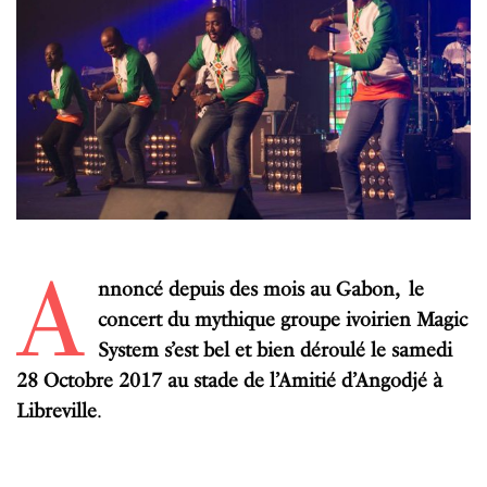
A
nnoncé depuis des mois au Gabon, le
concert du mythique groupe ivoirien Magic
System s’est bel et bien déroulé le samedi
28 Octobre 2017 au stade de l’Amitié d’Angodjé à
Libreville
.