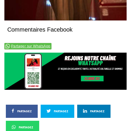
Commentaires Facebook
Partager sur WhatsApp
PARTAGEZ
PARTAGEZ
PARTAGEZ
PARTAGEZ