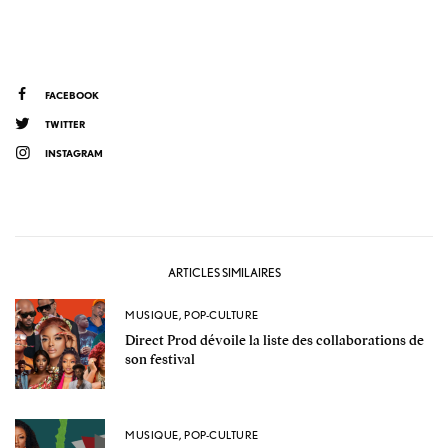
FACEBOOK
TWITTER
INSTAGRAM
ARTICLES SIMILAIRES
MUSIQUE
,
POP-CULTURE
Direct Prod dévoile la liste des collaborations de
son festival
MUSIQUE
,
POP-CULTURE