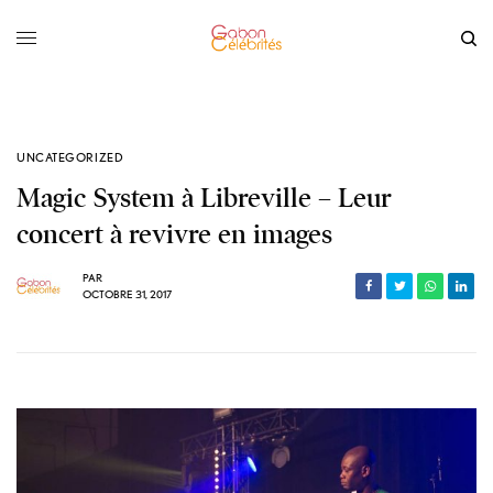
UNCATEGORIZED
Magic System à Libreville – Leur
concert à revivre en images
PAR
OCTOBRE 31, 2017