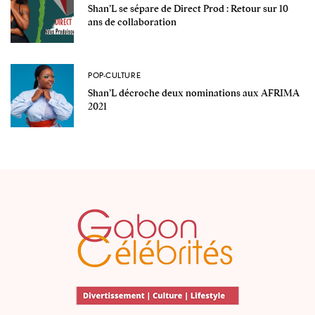
Shan’L se sépare de Direct Prod : Retour sur 10
ans de collaboration
POP-CULTURE
Shan’L décroche deux nominations aux AFRIMA
2021