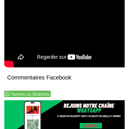
Commentaires Facebook
Partager sur WhatsApp