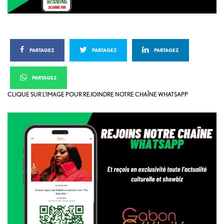
PARTAGEZ
PARTAGEZ
PARTAGEZ
PARTAGEZ
CLIQUE SUR L’IMAGE POUR REJOINDRE NOTRE CHAÎNE WHATSAPP