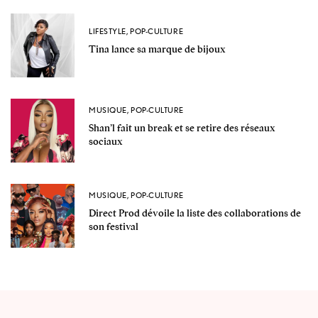
LIFESTYLE
,
POP-CULTURE
Tina lance sa marque de bijoux
MUSIQUE
,
POP-CULTURE
Shan’l fait un break et se retire des réseaux
sociaux
MUSIQUE
,
POP-CULTURE
Direct Prod dévoile la liste des collaborations de
son festival