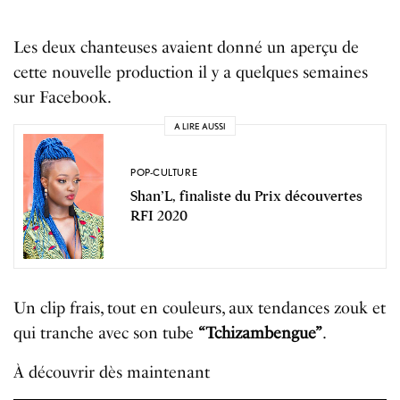
Les deux chanteuses avaient donné un aperçu de
cette nouvelle production il y a quelques semaines
sur Facebook.
A LIRE AUSSI
POP-CULTURE
Shan’L, finaliste du Prix découvertes
RFI 2020
Un clip frais, tout en couleurs, aux tendances zouk et
qui tranche avec son tube
“Tchizambengue”
.
À découvrir dès maintenant