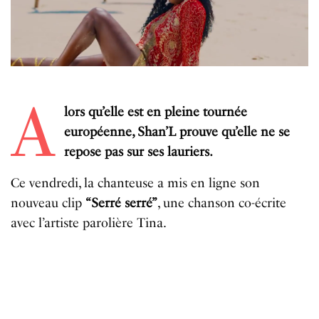
A
lors qu’elle est en pleine tournée
européenne, Shan’L prouve qu’elle ne se
repose pas sur ses lauriers.
Ce vendredi, la chanteuse a mis en ligne son
nouveau clip
“Serré serré”
, une chanson co-écrite
avec l’artiste parolière Tina.