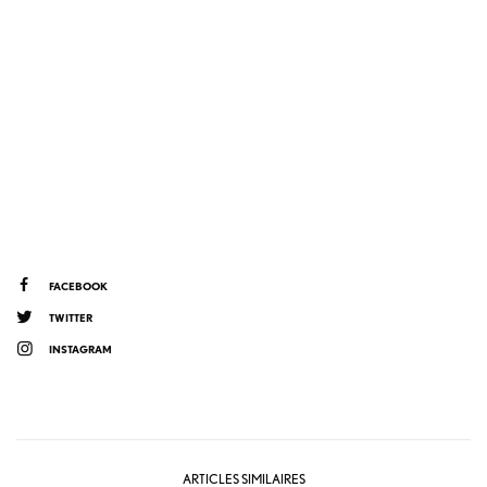
FACEBOOK
TWITTER
INSTAGRAM
ARTICLES SIMILAIRES