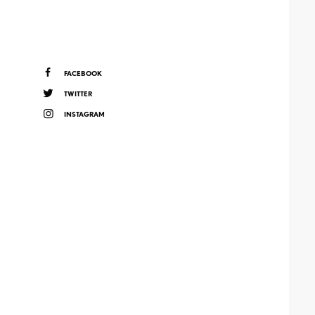
FACEBOOK
TWITTER
INSTAGRAM