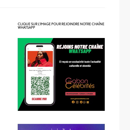
CLIQUE SUR L’IMAGE POUR REJOINDRE NOTRE CHAÎNE
WHATSAPP