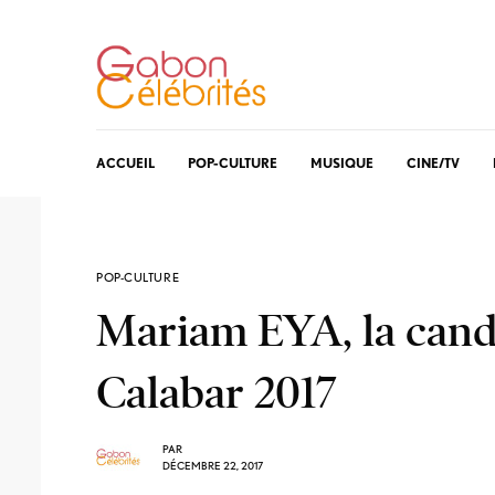
ACCUEIL
POP-CULTURE
MUSIQUE
CINE/TV
POP-CULTURE
Mariam EYA, la cand
Calabar 2017
PAR
DÉCEMBRE 22, 2017