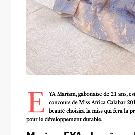
E
YA Mariam, gabonaise de 21 ans, est
concours de Miss Africa Calabar 201
beauté choisira la miss qui fera la p
pour le développement durable.