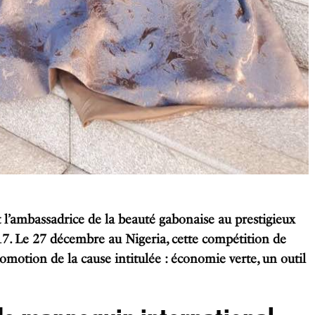
 l’ambassadrice de la beauté gabonaise au prestigieux
7. Le 27 décembre au Nigeria, cette compétition de
romotion de la cause intitulée : économie verte, un outil