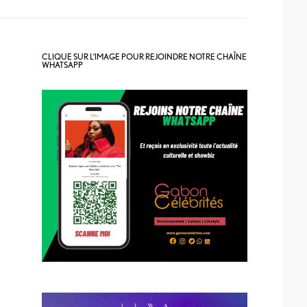
CLIQUE SUR L’IMAGE POUR REJOINDRE NOTRE CHAÎNE
WHATSAPP