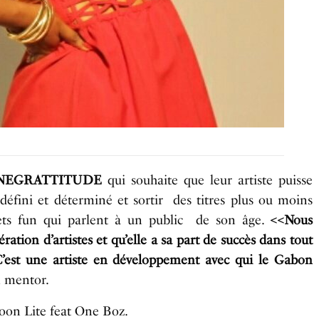
NEGRATTITUDE
qui souhaite que leur artiste puisse
défini et déterminé et sortir des titres plus ou moins
sujets fun qui parlent à un public de son âge.
<<Nous
ration d’artistes et qu’elle a sa part de succès dans tout
. C’est une artiste en développement avec qui le Gabon
 mentor.
Moon Lite feat One Boz.