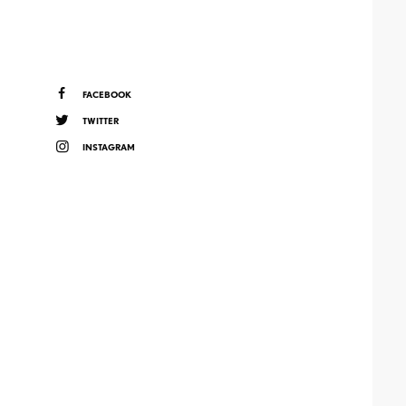
FACEBOOK
TWITTER
INSTAGRAM