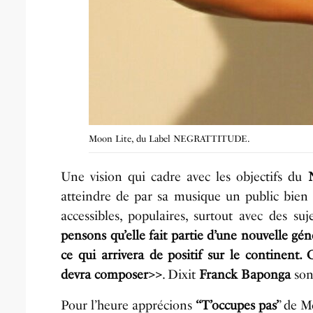
Moon Lite, du Label NEGRATTITUDE.
Une vision qui cadre avec les objectifs du
atteindre de par sa musique un public bien 
accessibles, populaires, surtout avec des 
pensons qu’elle fait partie d’une nouvelle géné
ce qui arrivera de positif sur le continent
devra composer>>
. Dixit
Franck Baponga
son
Pour l’heure apprécions
‘‘T’occupes pas’
’ de 