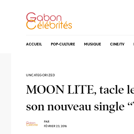
ACCUEIL
POP-CULTURE
MUSIQUE
CINE/TV
UNCATEGORIZED
MOON LITE, tacle le
son nouveau single ‘‘
PAR
FÉVRIER 23, 2016