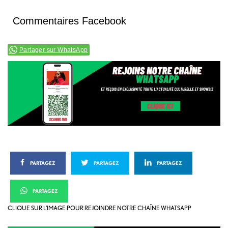
Commentaires Facebook
Partager sur WhatsApp
PARTAGEZ
PARTAGEZ
PARTAGEZ
PARTAGEZ
CLIQUE SUR L’IMAGE POUR REJOINDRE NOTRE CHAÎNE WHATSAPP