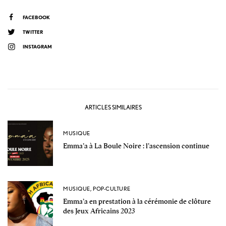
FACEBOOK
TWITTER
INSTAGRAM
ARTICLES SIMILAIRES
MUSIQUE
Emma’a à La Boule Noire : l’ascension continue
MUSIQUE
,
POP-CULTURE
Emma’a en prestation à la cérémonie de clôture
des Jeux Africains 2023