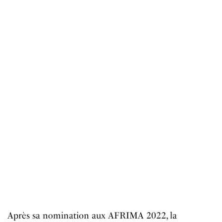
Après
sa
nomination
aux
AFRIMA 2022
,
la