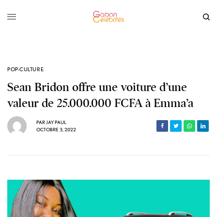
POP-CULTURE
Sean Bridon offre une voiture d’une
valeur de 25.000.000 FCFA à Emma’a
PAR
JAY PAUL
OCTOBRE 3, 2022