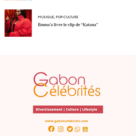
MUSIQUE
,
POP-CULTURE
Emma’a livre le clip de “Katana”