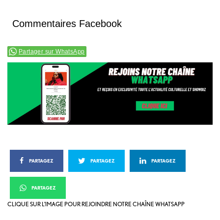
Commentaires Facebook
Partager sur WhatsApp
PARTAGEZ
PARTAGEZ
PARTAGEZ
PARTAGEZ
CLIQUE SUR L’IMAGE POUR REJOINDRE NOTRE CHAÎNE WHATSAPP