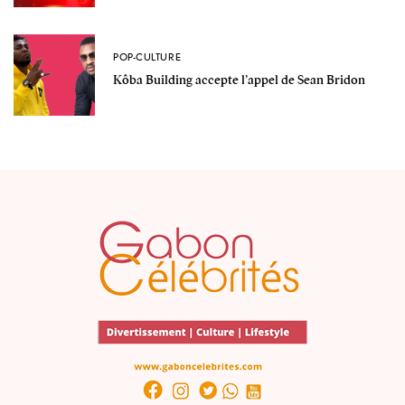
POP-CULTURE
Kôba Building accepte l’appel de Sean Bridon