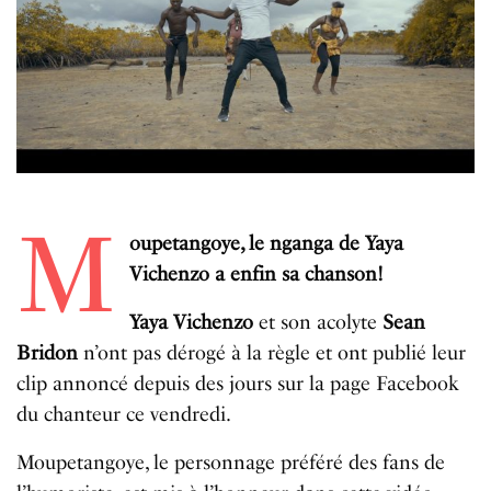
M
oupetangoye, le nganga de Yaya
Vichenzo a enfin sa chanson!
Yaya Vichenzo
et son acolyte
Sean
Bridon
n’ont pas dérogé à la règle et ont publié leur
clip annoncé depuis des jours sur la page Facebook
du chanteur ce vendredi.
Moupetangoye, le personnage préféré des fans de