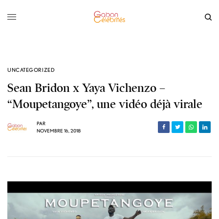
UNCATEGORIZED
Sean Bridon x Yaya Vichenzo –
“Moupetangoye”, une vidéo déjà virale
PAR
NOVEMBRE 16, 2018