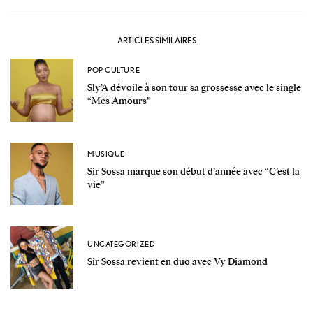
ARTICLES SIMILAIRES
POP-CULTURE
Sly’A dévoile à son tour sa grossesse avec le single
“Mes Amours”
MUSIQUE
Sir Sossa marque son début d’année avec “C’est la
vie”
UNCATEGORIZED
Sir Sossa revient en duo avec Vy Diamond