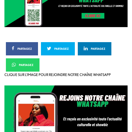
PARTAGEZ
PARTAGEZ
PARTAGEZ
PARTAGEZ
CLIQUE SUR L’IMAGE POUR REJOINDRE NOTRE CHAÎNE WHATSAPP