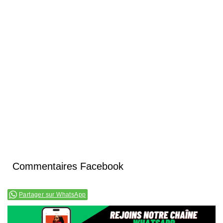
Commentaires Facebook
Partager sur WhatsApp