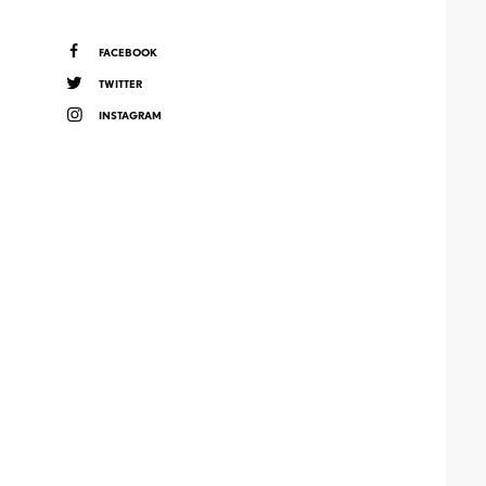
FACEBOOK
TWITTER
INSTAGRAM