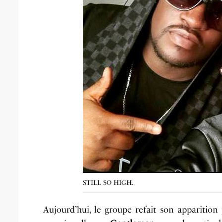
STILL SO HIGH.
Aujourd’hui, le groupe refait son apparition