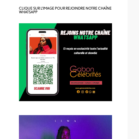
CLIQUE SUR L’IMAGE POUR REJOINDRE NOTRE CHAÎNE
WHATSAPP