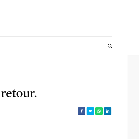
retour.