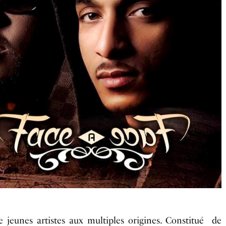
 jeunes artistes aux multiples origines. Constitué de