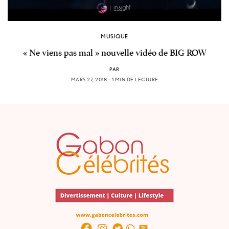
MUSIQUE
« Ne viens pas mal » nouvelle vidéo de BIG ROW
PAR
MARS 27, 2018
1 MIN DE LECTURE