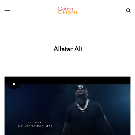
Alfatar Ali