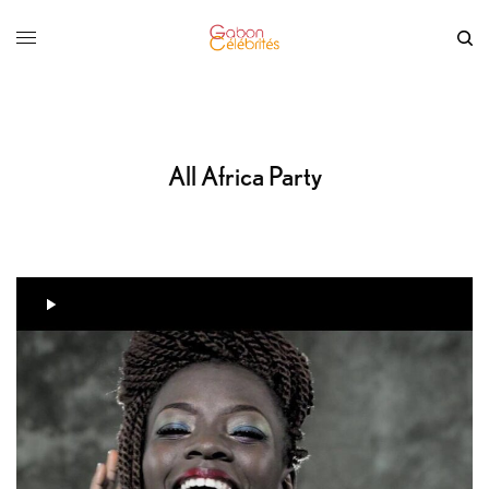
All Africa Party