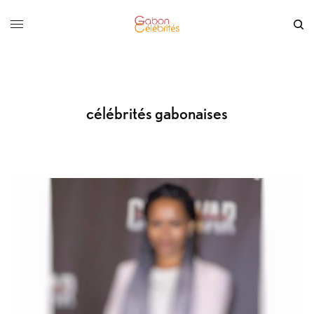
célébrités gabonaises