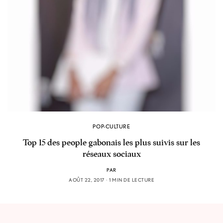
POP-CULTURE
Top 15 des people gabonais les plus suivis sur les
réseaux sociaux
PAR
AOÛT 22, 2017
1 MIN DE LECTURE