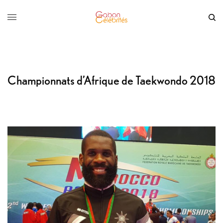
Championnats d’Afrique de Taekwondo 2018