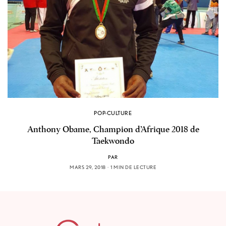
POP-CULTURE
Anthony Obame, Champion d’Afrique 2018 de
Taekwondo
PAR
MARS 29, 2018
1 MIN DE LECTURE