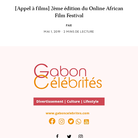
[Appel à films] 2ème édition du Online African
Film Festival
PAR
MAI 1, 2019
2 MINS DE LECTURE