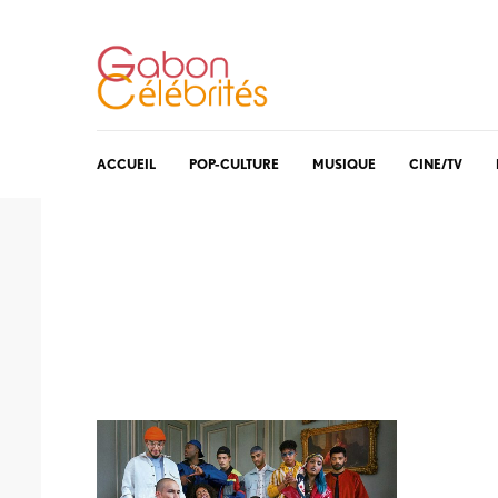
ACCUEIL
POP-CULTURE
MUSIQUE
CINE/TV