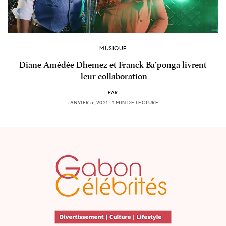
MUSIQUE
Diane Amédée Dhemez et Franck Ba’ponga livrent
leur collaboration
PAR
JANVIER 5, 2021
1 MIN DE LECTURE